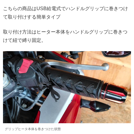
こちらの商品はUSB給電式でハンドルグリップに巻きつけ
て取り付けする簡単タイプ
取り付け方法はヒーター本体をハンドルグリップに巻きつ
けて紐で縛り固定。
グリップヒータ本体を巻きつけた状態