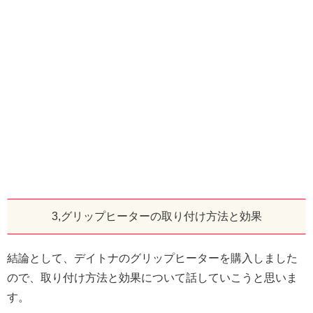
3,グリップヒーターの取り付け方法と効果
結論として、デイトナのグリップヒーターを購入しました
ので、取り付け方法と効果について話していこうと思いま
す。