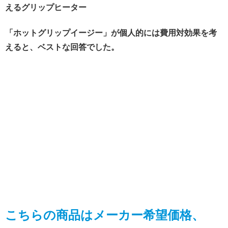
えるグリップヒーター
「ホットグリップイージー」が個人的には費用対効果を考
えると、ベストな回答でした。
こちらの商品はメーカー希望価格、