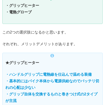
・グリップヒーター
・電熱グローブ
この2つの選択肢になるかと思います。
それぞれ、メリットデメリットがあります。
★グリップヒーター
・ハンドルグリップに電熱線を仕込んで温める装備
・基本的にはバイク本体から電源供給なのでバッテリ切
れの心配は少ない
・グリップ自体を交換するものと巻きつけ式の2タイプ
が主流