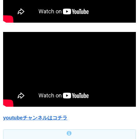
youtubeチャンネルはコチラ