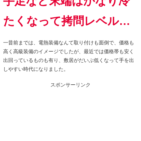
手足など末端はかなり冷
たくなって拷問レベル…
一昔前までは、電熱装備なんて取り付けも面倒で、価格も
高く高級装備のイメージでしたが、最近では価格帯も安く
出回っているものも有り、敷居がだいぶ低くなって手を出
しやすい時代になりました。
スポンサーリンク