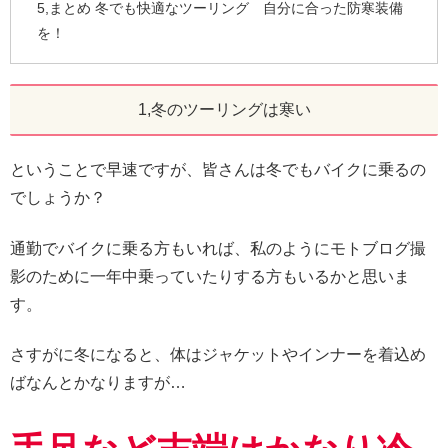
5,まとめ 冬でも快適なツーリング 自分に合った防寒装備
を！
1,冬のツーリングは寒い
ということで早速ですが、皆さんは冬でもバイクに乗るの
でしょうか？
通勤でバイクに乗る方もいれば、私のようにモトブログ撮
影のために一年中乗っていたりする方もいるかと思いま
す。
さすがに冬になると、体はジャケットやインナーを着込め
ばなんとかなりますが…