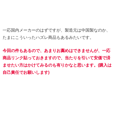
一応国内メーカーのはずですが、製造元は中国製なのか、
たまにこういったハズレ商品もあるみたいです。
今回の件もあるので、あまりお薦めはできませんが、一応
商品リンク貼っておきますので、当たりを引いて安価で済
ませたい方はかけてみるのも有りかなと思います。(購入は
自己責任でお願いします)