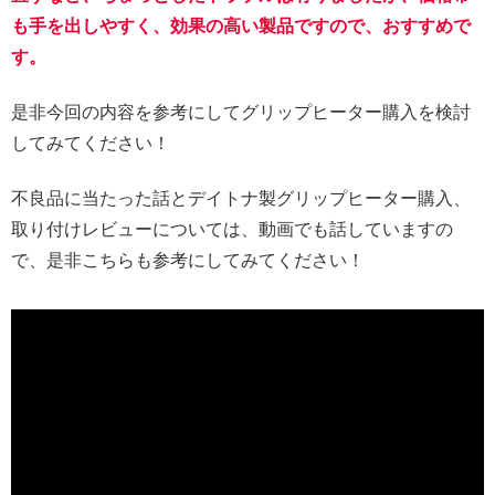
も手を出しやすく、効果の高い製品ですので、おすすめで
す。
是非今回の内容を参考にしてグリップヒーター購入を検討
してみてください！
不良品に当たった話とデイトナ製グリップヒーター購入、
取り付けレビューについては、動画でも話していますの
で、是非こちらも参考にしてみてください！