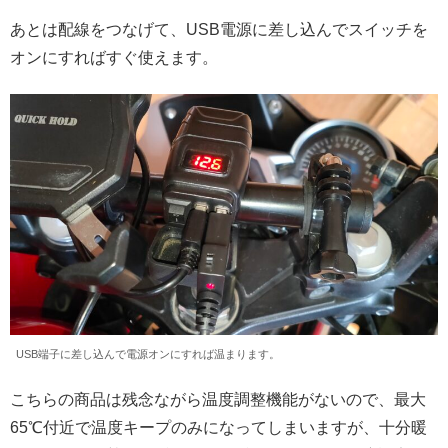
あとは配線をつなげて、USB電源に差し込んでスイッチを
オンにすればすぐ使えます。
USB端子に差し込んで電源オンにすれば温まります。
こちらの商品は残念ながら温度調整機能がないので、最大
65℃付近で温度キープのみになってしまいますが、十分暖