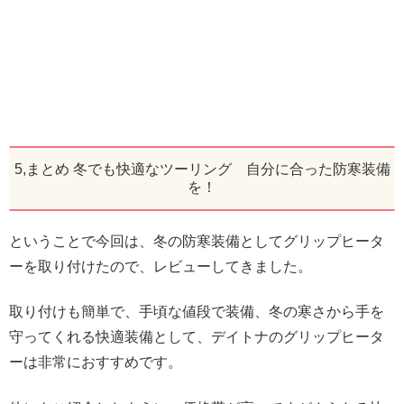
5,まとめ 冬でも快適なツーリング 自分に合った防寒装備
を！
ということで今回は、冬の防寒装備としてグリップヒータ
ーを取り付けたので、レビューしてきました。
取り付けも簡単で、手頃な値段で装備、冬の寒さから手を
守ってくれる快適装備として、デイトナのグリップヒータ
ーは非常におすすめです。