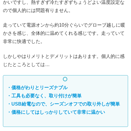
かいですし、熱すぎず冷たすぎずちょうどよい温度設定な
ので個人的には問題有りません。
走っていて電源オンから約10分ぐらいでグローブ越しに暖
かさを感じ、全体的に温めてくれる感じです。走っていて
非常に快適でした。
しかしやはりメリトとデメリットはあります。個人的に感
じたところとしては…
・価格がわりとリーズナブル
・工具も必要なく、取り付けが簡単
・USB給電なので
、
シーズンオフでの取り外しが簡単
・価格にしてはしっかりしていて非常に温かい