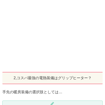
2,コスパ最強の電熱装備はグリップヒーター？
手先の暖房装備の選択肢としては…