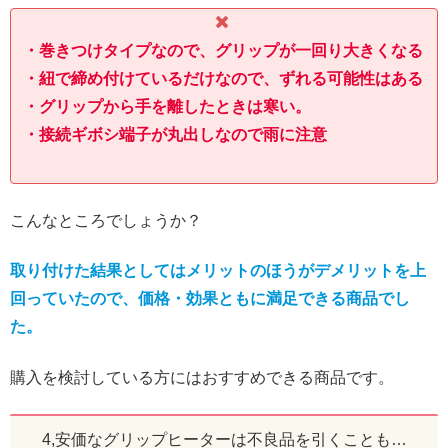
・巻きつけタイプなので、グリップが一回り大きくなる
・紐で締め付けているだけなので、ずれる可能性はある
・グリップから手を離したときは寒い。
・接続ギボシ端子が丸出しなので雨に注意
こんなところでしょうか？
取り付けた結果としてはメリットのほうがデメリットを上
回っていたので、価格・効果ともに満足できる商品でし
た。
購入を検討している方にはおすすめできる商品です。
4,安価なグリップヒーターは不良品を引くことも…