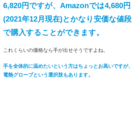
6,820円ですが、Amazonでは4,680円
(2021年12月現在)とかなり安価な値段
で購入することができます。
これくらいの価格なら手が出せそうですよね。
手を全体的に温めたいという方はちょっとお高いですが、
電熱グローブという選択肢もあります。