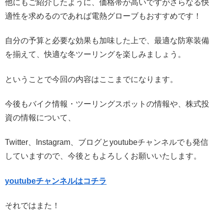
他にもご紹介したように、価格帯が高いですがさらなる快
適性を求めるのであれば電熱グローブもおすすめです！
自分の予算と必要な効果も加味した上で、最適な防寒装備
を揃えて、快適な冬ツーリングを楽しみましょう。
ということで今回の内容はここまでになります。
今後もバイク情報・ツーリングスポットの情報や、株式投
資の情報について、
Twitter、Instagram、ブログとyoutubeチャンネルでも発信
していますので、今後ともよろしくお願いいたします。
youtubeチャンネルはコチラ
それではまた！