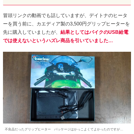
冒頭リンクの動画でも話していますが、デイトナのヒータ
ーを買う前に、カエディア製の3,500円グリップヒーターを
先に購入していましたが、
結果としてはバイクのUSB給電
では使えないというハズレ商品を引いていました…
不良品だったグリップヒーター パッケージはかっこよくてよかったのですが…