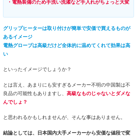
・電熱装備のため手洗い洗濯など手入れがちょっと大変
グリップヒーターは取り付けが簡単で安価で買えるものが
あるイメージ
電熱グローブは高級だけど全体的に温めてくれて効果は高
い
といったイメージでしょうか？
とは言え、あまりにも安すぎるメーカー不明の中国製は不
良品の可能性もありますし、
高級なものじゃないとダメな
んでしょ？
と思われるかもしれませんが、そんな事はありません。
結論としては、日本国内大手メーカーから安価な値段で変