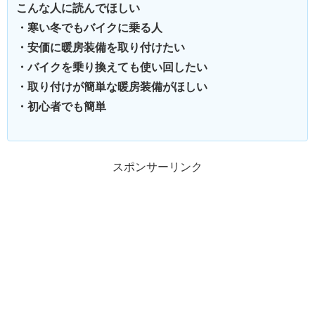
こんな人に読んでほしい
・寒い冬でもバイクに乗る人
・安価に暖房装備を取り付けたい
・バイクを乗り換えても使い回したい
・取り付けが簡単な暖房装備がほしい
・初心者でも簡単
スポンサーリンク