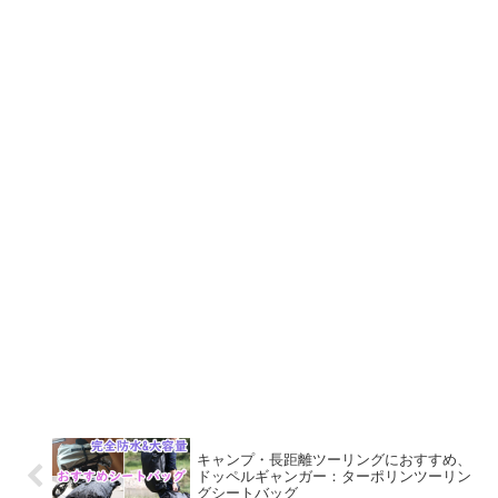
キャンプ・長距離ツーリングにおすすめ、
ドッペルギャンガー：ターポリンツーリン
グシートバッグ