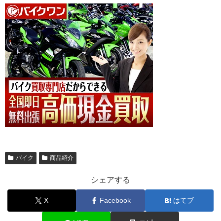
バイク
商品紹介
シェアする
X
Facebook
はてブ