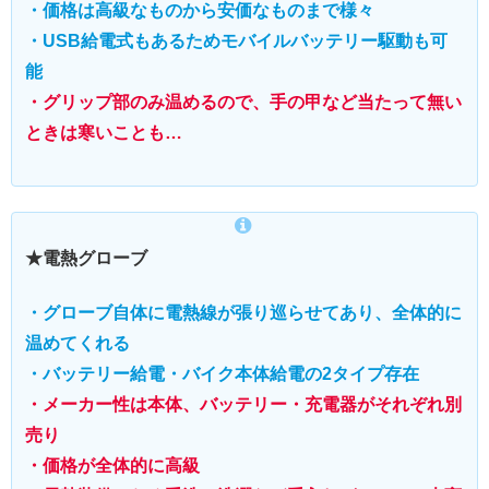
・価格は高級なものから安価なものまで様々
・USB給電式もあるためモバイルバッテリー駆動も可
能
・グリップ部のみ温めるので、手の甲など当たって無い
ときは寒いことも…
★電熱グローブ
・グローブ自体に電熱線が張り巡らせてあり、全体的に
温めてくれる
・バッテリー給電・バイク本体給電の2タイプ存在
・メーカー性は本体、バッテリー・充電器がそれぞれ別
売り
・価格が全体的に高級