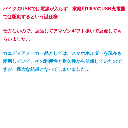
バイクのUSBでは電源が入らず、家庭用100VのUSB充電器
では駆動するという謎仕様…
仕方ないので、返品してアマゾンギフト扱いで返金しても
らいました…
カエディアメーカー品としては、スマホホルダーを現在も
愛用していて、その利便性と耐久性から信頼していたので
すが、残念な結果となってしまいました…