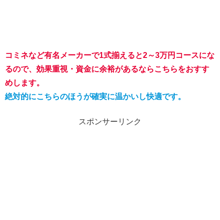
コミネなど有名メーカーで1式揃えると2～3万円コースにな
るので、効果重視・資金に余裕があるならこちらをおすす
めします。
絶対的にこちらのほうが確実に温かいし快適です。
スポンサーリンク