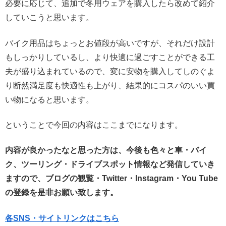
必要に応じて、追加で冬用ウェアを購入したら改めて紹介
していこうと思います。
バイク用品はちょっとお値段が高いですが、それだけ設計
もしっかりしているし、より快適に過ごすことができる工
夫が盛り込まれているので、変に安物を購入してしのぐよ
り断然満足度も快適性も上がり、結果的にコスパのいい買
い物になると思います。
ということで今回の内容はここまでになります。
内容が良かったなと思った方は、今後も色々と車・バイ
ク、ツーリング・ドライブスポット情報など発信していき
ますので、ブログの観覧・Twitter・Instagram・You Tube
の登録を是非お願い致します。
各SNS・サイトリンクはこちら