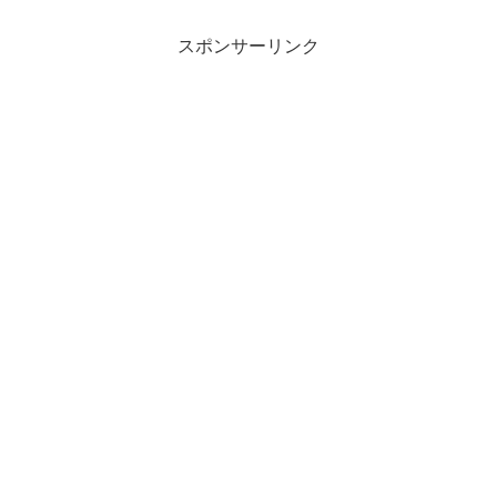
スポンサーリンク