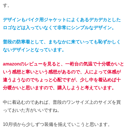
す。
デザインもバイク用ジャケットによくあるデカデカとした
ロゴなどは入っていなくて非常にシンプルなデザイン。
普段の防寒着として、まちなかに来ていっても恥ずかし
く
ないデザインとなっています。
amazonのレビューを見ると、一桁台の気温で十分暖かいと
いう感想と寒いという感想があるので、人によって体感が
違うようなのでちょっと心配ですが、少し中を着込めば十
分暖かいと思いますので、購入しようと考えています。
中に着込むのであれば、普段のワンサイズ上のサイズを買
っておいた方がいいですね。
10月頃から少しずつ装備を揃えていこうと思います。