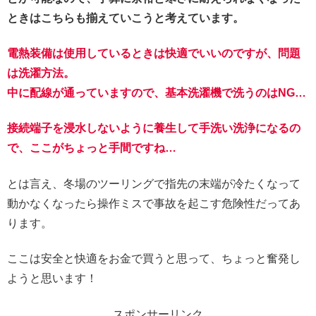
ときはこちらも揃えていこうと考えています。
電熱装備は使用しているときは快適でいいのですが、問題
は洗濯方法。
中に配線が通っていますので、基本洗濯機で洗うのはNG…
接続端子を浸水しないように養生して手洗い洗浄になるの
で、ここがちょっと手間ですね…
とは言え、冬場のツーリングで指先の末端が冷たくなって
動かなくなったら操作ミスで事故を起こす危険性だってあ
ります。
ここは安全と快適をお金で買うと思って、ちょっと奮発し
ようと思います！
スポンサーリンク