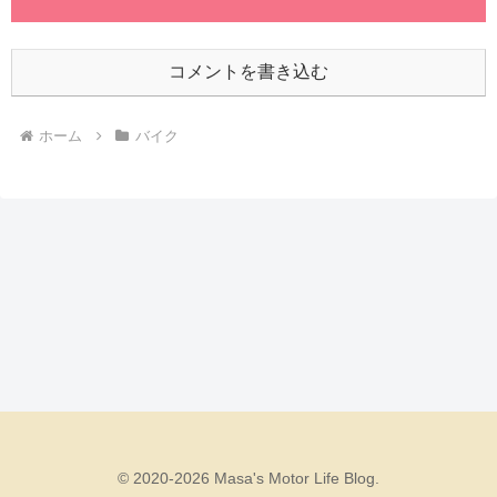
コメントを書き込む
ホーム
バイク
© 2020-2026 Masa's Motor Life Blog.