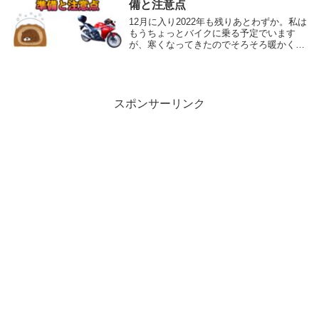
備と注意点
12月に入り2022年も残りあとわずか。私は
もうちょっとバイクに乗る予定でいます
が、寒くなってきたのでそろそろ暖かくな
るまでバイクを冬眠させる方も多いのでは
ないでしょうか？そこで今回は冬眠中にバ
イクにダメージを与えないために必要な冬
眠前の準...
スポンサーリンク