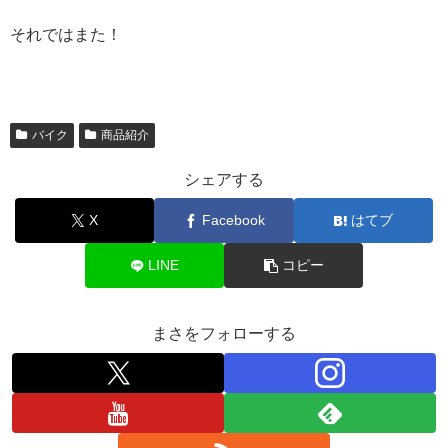
それではまた！
バイク
商品紹介
シェアする
X
Facebook
はてブ
LINE
コピー
まさをフォローする