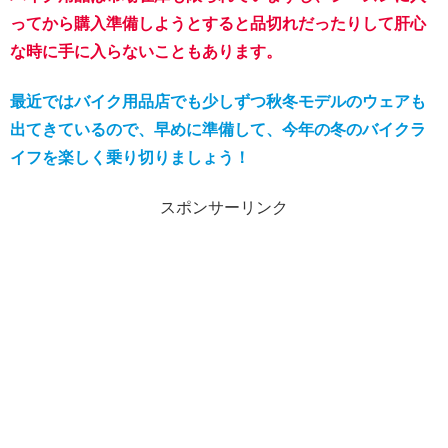
ってから購入準備しようとすると品切れだったりして肝心
な時に手に入らないこともあります。
最近ではバイク用品店でも少しずつ秋冬モデルのウェアも
出てきているので、早めに準備して、今年の冬のバイクラ
イフを楽しく乗り切りましょう！
スポンサーリンク