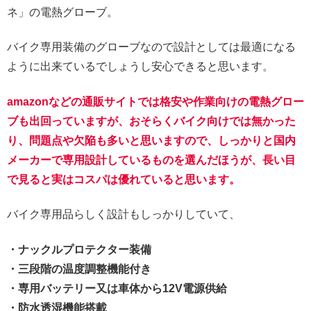
ネ」の電熱グローブ。
バイク専用装備のグローブなので設計としては最適になる
ように出来ているでしょうし安心できると思います。
amazonなどの通販サイトでは格安や作業向けの電熱グロー
ブも出回っていますが、おそらくバイク向けでは無かった
り、問題点や欠陥も多いと思いますので、しっかりと国内
メーカーで専用設計しているものを選んだほうが、長い目
で見ると実はコスパは優れていると思います。
バイク専用品らしく設計もしっかりしていて、
・ナックルプロテクター装備
・三段階の温度調整機能付き
・専用バッテリー又は車体から12V電源供給
・防水透湿機能搭載