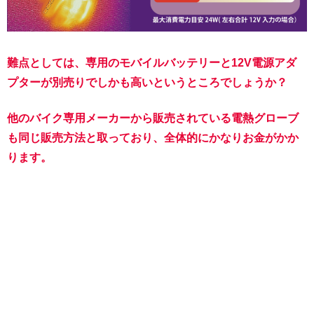
難点としては、専用のモバイルバッテリーと12V電源アダ
プターが別売りでしかも高いというところでしょうか？
他のバイク専用メーカーから販売されている電熱グローブ
も同じ販売方法と取っており、全体的にかなりお金がかか
ります。