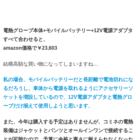
電熱グローブ本体+モバイルバッテリー+12V電源アダプタ
すべて合わせると、
amazon価格で￥23,603
結構高額な買い物になってしまいますね…
私の場合、モバイルバッテリーだと長距離で電池切れにな
るだろうし、車体から電源を取れるようにアクセサリーソ
ケットを増設しているので、12V電源アダプタと電熱グロ
ーブだけ揃えて使用しようと思います
。
また、今年は購入する予定はありませんが、コミネの電熱
装備はジャケットとパンツとオールインワンで接続するこ
とが可能なので、予算に余裕と寒さに耐えられなくなった