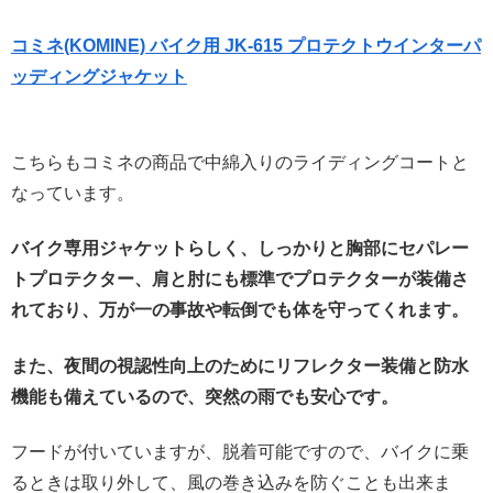
コミネ(KOMINE) バイク用 JK-615 プロテクトウインターパ
ッディングジャケット
こちらもコミネの商品で中綿入りのライディングコートと
なっています。
バイク専用ジャケットらしく、しっかりと胸部にセパレー
トプロテクター、肩と肘にも標準でプロテクターが装備さ
れており、万が一の事故や転倒でも体を守ってくれます。
また、夜間の視認性向上のためにリフレクター装備と防水
機能も備えているので、突然の雨でも安心です。
フードが付いていますが、脱着可能ですので、バイクに乗
るときは取り外して、風の巻き込みを防ぐことも出来ま