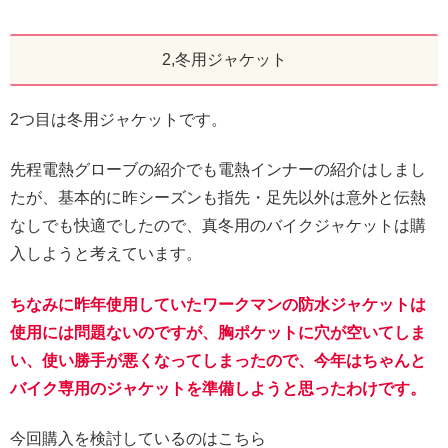
2,冬用ジャケット
2つ目は冬用ジャケットです。
先程電熱グローブの紹介でも電熱インナーの紹介はしまし
たが、基本的に昨シーズンも指先・足先以外は意外と伝熱
なしでも快適でしたので、真冬用のバイクジャケットは購
入しようと考えています。
ちなみに昨年使用していたワークマンの防水ジャケットは
使用には問題ないのですが、胸ポケットに穴が空いてしま
い、使い勝手が悪くなってしまったので、今年はちゃんと
バイク専用のジャケットを準備しようと思ったわけです。
今回購入を検討しているのはこちら