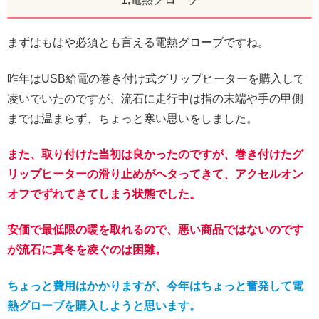
まずはもはや必須とも言える電熱グローブですね。
昨年はUSB給電の巻き付け式グリップヒーターを購入して
凌いでいたのですが、流石に走行中は指の末端や手の甲側
までは温まらず、ちょっと寒い思いをしました。
また、取り付けた当初は良かったのですが、巻き付けたグ
リップヒーターの滑り止めがヘタってきて、アクセルオン
オフでずれてきてしまう状態でした。
安価で最低限の暖を取れるので、悪い商品ではないのです
が流石に真冬を凌ぐのは困難。
ちょっと費用はかかりますが、今年はちょっと奮発して電
熱グローブを購入しようと思います。