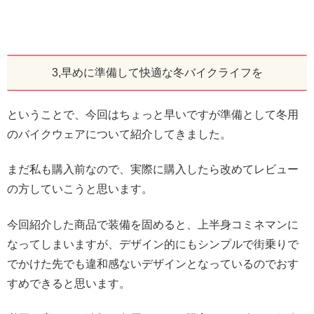
3,早めに準備して快適な冬バイクライフを
ということで、今回はちょっと早いですが準備として冬用
のバイクウェアについて紹介してきました。
まだ私も購入前なので、実際に購入したら改めてレビュー
の方していこうと思います。
今回紹介した商品で装備を固めると、上半身コミネマンに
なってしまいますが、デザイン的にもシンプルで街乗りで
でかけた先でも違和感ないデザインとなっているのでおす
すめできると思います。