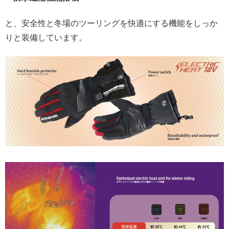
と、安全性と冬場のツーリングを快適にする機能をしっか
りと装備しています。