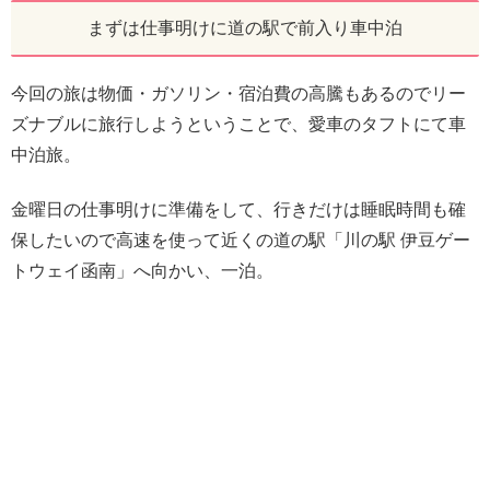
まずは仕事明けに道の駅で前入り車中泊
今回の旅は物価・ガソリン・宿泊費の高騰もあるのでリー
ズナブルに旅行しようということで、愛車のタフトにて車
中泊旅。
金曜日の仕事明けに準備をして、行きだけは睡眠時間も確
保したいので高速を使って近くの道の駅「川の駅 伊豆ゲー
トウェイ函南」へ向かい、一泊。