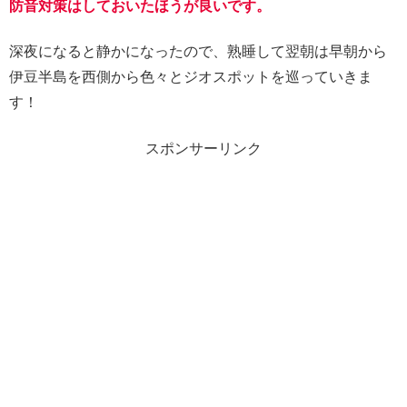
防音対策はしておいたほうが良いです。
深夜になると静かになったので、熟睡して翌朝は早朝から
伊豆半島を西側から色々とジオスポットを巡っていきま
す！
スポンサーリンク