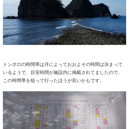
トンボロの時間帯は月によっておおよその時間は決まって
いるようで、目安時間が施設内に掲載されてましたので、
この時間帯を狙って行ったほうが良いかもです。