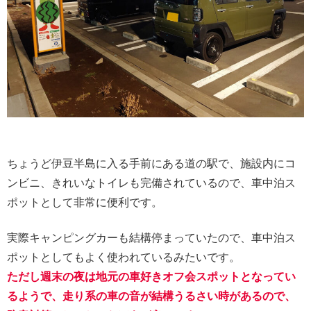
ちょうど伊豆半島に入る手前にある道の駅で、施設内にコ
ンビニ、きれいなトイレも完備されているので、車中泊ス
ポットとして非常に便利です。
実際キャンピングカーも結構停まっていたので、車中泊ス
ポットとしてもよく使われているみたいです。
ただし週末の夜は地元の車好きオフ会スポットとなってい
るようで、走り系の車の音が結構うるさい時があるので、