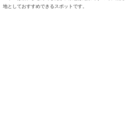
地としておすすめできるスポットです。