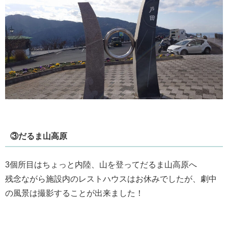
③だるま山高原
3個所目はちょっと内陸、山を登ってだるま山高原へ
残念ながら施設内のレストハウスはお休みでしたが、劇中
の風景は撮影することが出来ました！