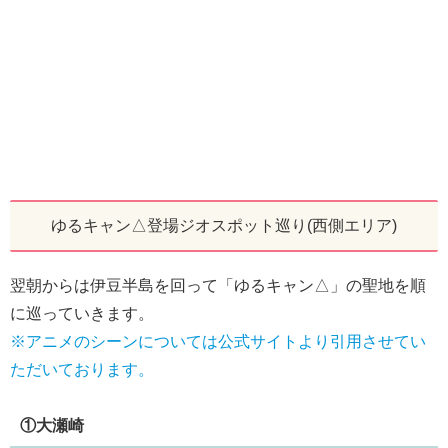
ゆるキャン△登場ジオスポット巡り(西側エリア)
翌朝からは伊豆半島を回って「ゆるキャン△」の聖地を順
に巡っていきます。
※アニメのシーンについては公式サイトより引用させてい
ただいております。
①大瀬崎