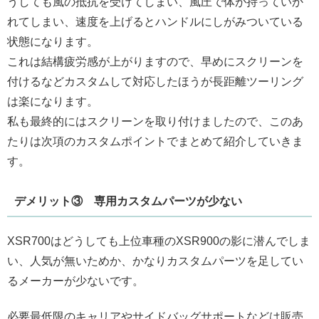
うしても風の抵抗を受けてしまい、風圧で体が持っていか
れてしまい、速度を上げるとハンドルにしがみついている
状態になります。
これは結構疲労感が上がりますので、早めにスクリーンを
付けるなどカスタムして対応したほうが長距離ツーリング
は楽になります。
私も最終的にはスクリーンを取り付けましたので、このあ
たりは次項のカスタムポイントでまとめて紹介していきま
す。
デメリット③ 専用カスタムパーツが少ない
XSR700はどうしても上位車種のXSR900の影に潜んでしま
い、人気が無いためか、かなりカスタムパーツを足してい
るメーカーが少ないです。
必要最低限のキャリアやサイドバッグサポートなどは販売