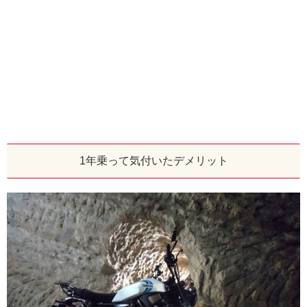
1年乗って気付いたデメリット