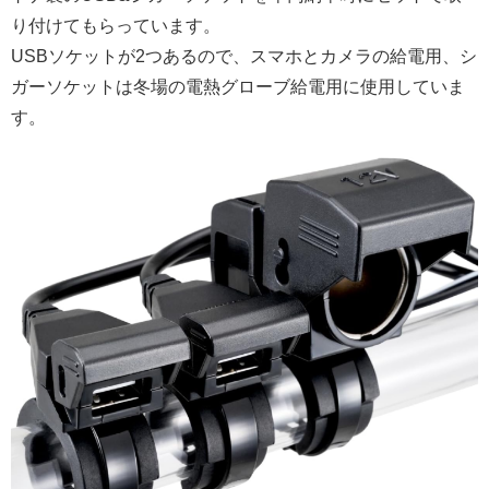
り付けてもらっています。
USBソケットが2つあるので、スマホとカメラの給電用、シ
ガーソケットは冬場の電熱グローブ給電用に使用していま
す。