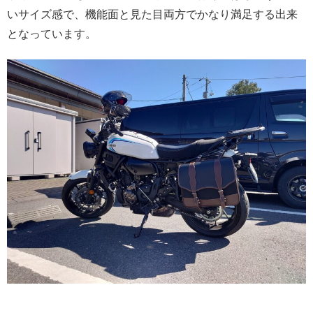
いサイズ感で、機能面と見た目両方でかなり満足する出来
となっています。