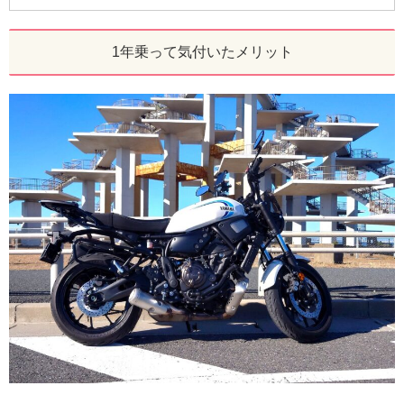
1年乗って気付いたメリット