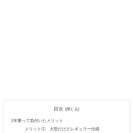
目次
1年乗って気付いたメリット
メリット① 大型だけどレギュラー仕様