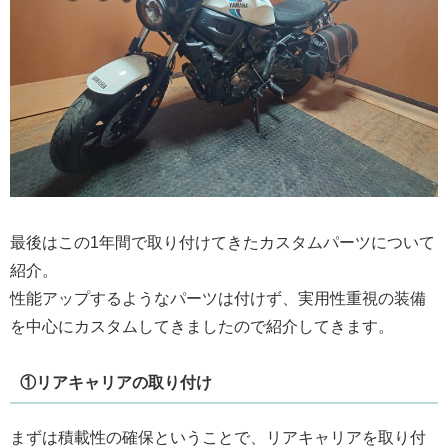
最後はこの1年間で取り付けてきたカスタムパーツについて
紹介。
性能アップするようなパーツは付けず、実用性重視の装備
を中心にカスタムしてきましたので紹介してきます。
①リアキャリアの取り付け
まずは積載性の確保ということで、リアキャリアを取り付