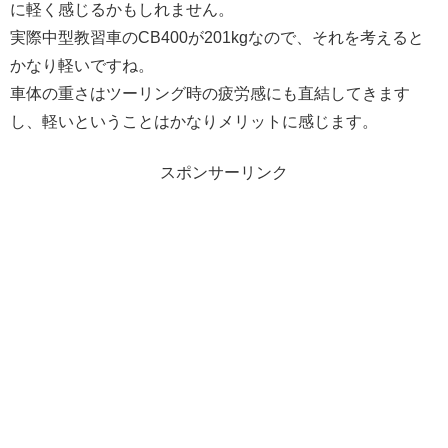
に軽く感じるかもしれません。
実際中型教習車のCB400が201kgなので、それを考えると
かなり軽いですね。
車体の重さはツーリング時の疲労感にも直結してきます
し、軽いということはかなりメリットに感じます。
スポンサーリンク