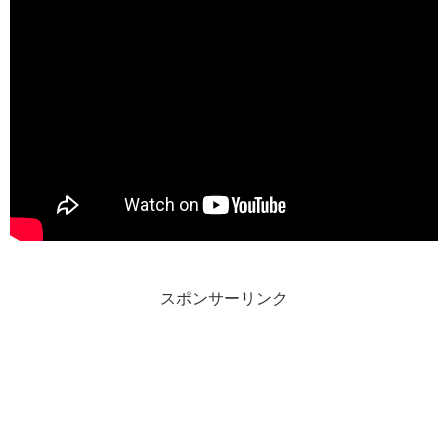
スポンサーリンク