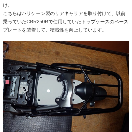
け。
こちらはハリケーン製のリアキャリアを取り付けて、以前
乗っていたCBR250Rで使用していたトップケースのベース
プレートを装着して、積載性を向上しています。