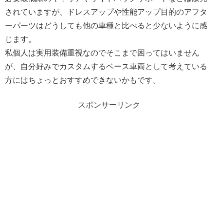
されていますが、ドレスアップや性能アップ目的のアフタ
ーパーツはどうしても他の車種と比べると少ないように感
じます。
私個人は実用装備重視なのでそこまで困ってはいません
が、自分好みでカスタムするベース車両として考えている
方にはちょっとおすすめできないかもです。
スポンサーリンク