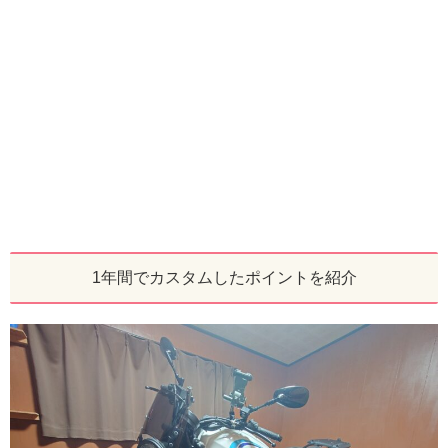
1年間でカスタムしたポイントを紹介