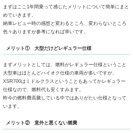
まずはここ1年間乗って感じたメリットについて簡単にまと
めていきます。
納車レビュー時の感想と変わるところ、変わらないところ
色々ありますが参考になれば幸いです。
メリット① 大型だけどレギュラー仕様
まずメリットとしては、燃料がレギュラー仕様ということ
大型車はほとんどハイオク仕様の車両が多いですが、
XSR700はミドルクラスということもあってかレギュラー
仕様なので、燃料代も安くすみます。
昨今の燃料費高騰している中ではありがたい仕様となって
います。
メリット② 意外と悪くない燃費