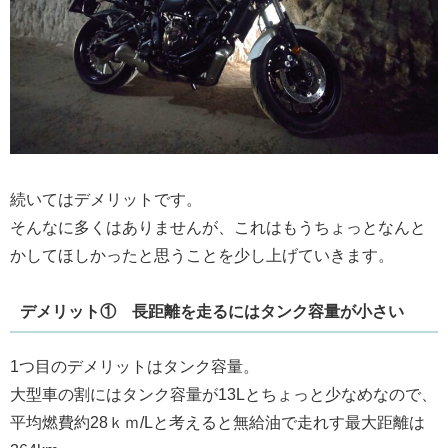
続いてはデメリットです。
そんなに多くはありませんが、これはもうちょっとなんと
かしてほしかったと思うことを少し上げていきます。
デメリット① 長距離を走るにはタンク容量が小さい
1つ目のデメリットはタンク容量。
大型車の割にはタンク容量が13Lとちょっと少なめなので、
平均燃費約28ｋｍ/Lと考えると無給油で走れす最大距離は