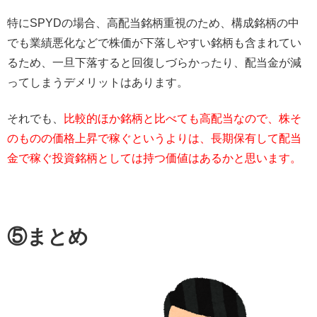
特にSPYDの場合、高配当銘柄重視のため、構成銘柄の中
でも業績悪化などで株価が下落しやすい銘柄も含まれてい
るため、一旦下落すると回復しづらかったり、配当金が減
ってしまうデメリットはあります。
それでも、
比較的ほか銘柄と比べても高配当なので、株そ
のものの価格上昇で稼ぐというよりは、長期保有して配当
金で稼ぐ投資銘柄としては持つ価値はあるかと思います。
⑤まとめ