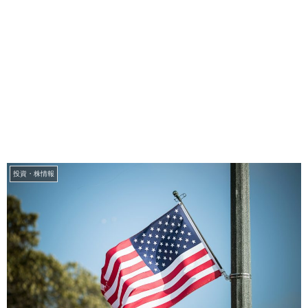
投資・株情報