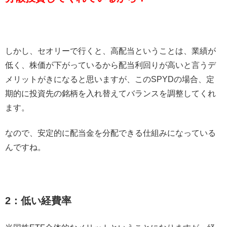
しかし、セオリーで行くと、高配当ということは、業績が
低く、株価が下がっているから配当利回りが高いと言うデ
メリットがきになると思いますが、このSPYDの場合、定
期的に投資先の銘柄を入れ替えてバランスを調整してくれ
ます。
なので、安定的に配当金を分配できる仕組みになっている
んですね。
2：低い経費率