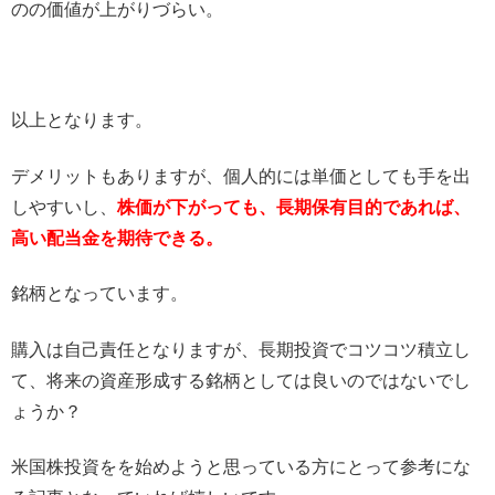
のの価値が上がりづらい。
以上となります。
デメリットもありますが、個人的には単価としても手を出
しやすいし、
株価が下がっても、長期保有目的であれば、
高い配当金を期待できる。
銘柄となっています。
購入は自己責任となりますが、長期投資でコツコツ積立し
て、将来の資産形成する銘柄としては良いのではないでし
ょうか？
米国株投資をを始めようと思っている方にとって参考にな