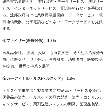
総合電気通信会 社。有線音声・データサービス、無線サー
ビス、インターネットサービス、電話帳発行などを手掛け
る。連邦政府向けに業務用電話回線、データサービス、電
気通信機器、公衆電話などのネットワークサービスも提供
する。
⑧ファイザー(医療関係) 1.8%
医薬品会社。 腫瘍、炎症、心血管疾患、その他の治療分野
向けに医薬品、ワクチン、医療機器、消費者向け医療製品
を提供。 世界で事業を展開。
⑨カーディナルヘルス(ヘルスケア) 1.8%
ヘルスケア事業者と製造業者に補完 品とサービスを提供。
医薬品の販売、ヘルスケア製品の製造・販売・コンサルテ
ィングサービス、薬剤送達システムの開発、医薬品包装、