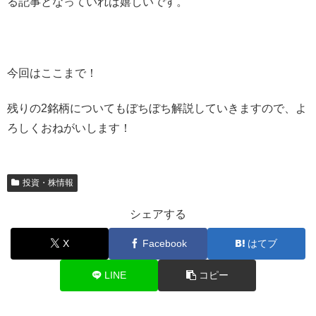
る記事となっていれば嬉しいです。
今回はここまで！
残りの2銘柄についてもぼちぼち解説していきますので、よ
ろしくおねがいします！
投資・株情報
シェアする
X
Facebook
はてブ
LINE
コピー