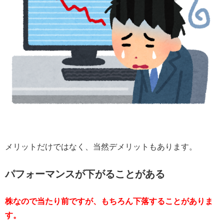
メリットだけではなく、当然デメリットもあります。
パフォーマンスが下がることがある
株なので当たり前ですが、もちろん下落することがありま
す。