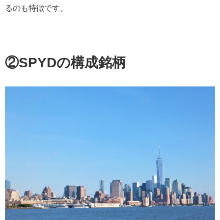
るのも特徴です。
②SPYDの構成銘柄