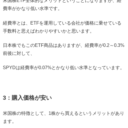
米国株ETF全体的なメリットということになりますが、経
費率がかなり低い水準です。
経費率とは、ETFを運用している会社が価格に乗せている
手数料と思えばわかりやすいかと思います。
日本株でもこのETF商品はありますが、経費率が0.2～0.3%
前後に対して、
SPYDは経費率が0.07%とかなり低い水準となっています。
3：購入価格が安い
米国株の特徴として、1株から買えるというメリットがあり
ます。