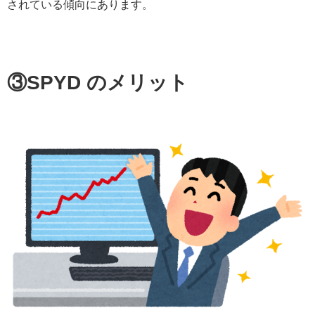
されている傾向にあります。
③SPYD のメリット