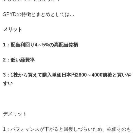
SPYDの特徴とまとめとしては…
メリット
1：配当利回り4～5%の高配当銘柄
2：低い経費率
3：1株から買えて購入単価日本円2800～4000前後と買いや
すい
デメリット
1：パフォマンスが下がると回復しづらいため、株価そのも