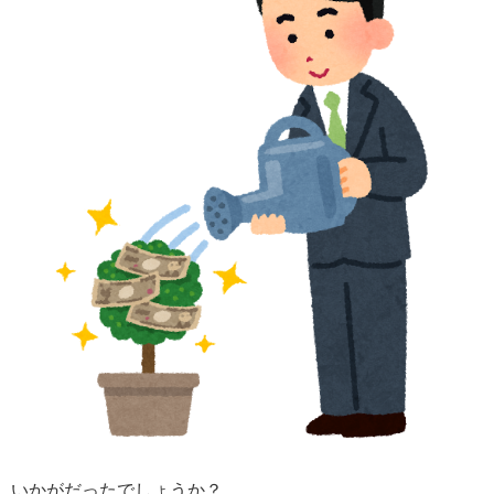
いかがだったでしょうか？