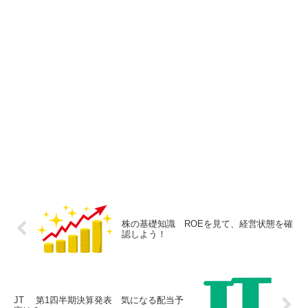
株の基礎知識 ROEを見て、経営状態を確
認しよう！
JT 第1四半期決算発表 気になる配当予