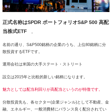
正式名称はSPDR ポートフォリオS&P 500 高配
当株式ETF
。
名前の通り、S&P500銘柄の企業のうち、上位80銘柄に分
散投資するETFです。
運用会社は米国の大手ステート・ストリート
設立は2015年と比較的新しい銘柄になります。
魅力としては配当利回りが高配当というのが特徴です。
分散投資先も、各セクター(企業ジャンル)として不動産、金
融、エネルギー、一般消費材にバランス良く配分されてい