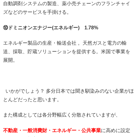
自動調剤システムの製造、薬小売チェーンのフランチャイ
ズなどのサービスを手掛ける。
⑩ドミニオンエナジー(エネルギー) 1.78%
エネルギー製品の生産・輸送会社 。天然ガスと電力の輸
送、採取、貯蔵ソリューションを提供する。米国で事業を
展開。
いかがでしょう？ 多分日本では聞き馴染みのない企業がほ
とんどだったと思います。
また構成としては各分野幅広く分散されていますが、
不動産・一般消費財・エネルギー・公共事業
に高めに設定