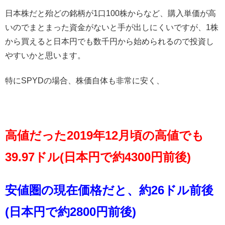
日本株だと殆どの銘柄が1口100株からなど、購入単価が高
いのでまとまった資金がないと手が出しにくいですが、1株
から買えると日本円でも数千円から始められるので投資し
やすいかと思います。
特にSPYDの場合、株価自体も非常に安く、
高値だった2019年12月頃の高値でも
39.97ドル(日本円で約4300円前後)
安値圏の現在価格だと、約26ドル前後
(日本円で約2800円前後)