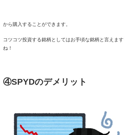
から購入することができます。
コツコツ投資する銘柄としてはお手頃な銘柄と言えます
ね！
④SPYDのデメリット