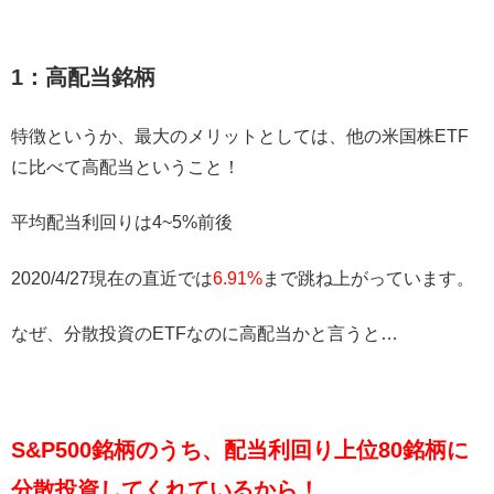
1：高配当銘柄
特徴というか、最大のメリットとしては、他の米国株ETF
に比べて高配当ということ！
平均配当利回りは4~5%前後
2020/4/27現在の直近では
6.91%
まで跳ね上がっています。
なぜ、分散投資のETFなのに高配当かと言うと…
S&P500銘柄のうち、配当利回り上位80銘柄に
分散投資してくれているから！