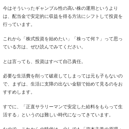
今はそういったギャンブル性の高い株の運用というより
は、配当金で安定的に収益を得る方法にシフトして投資を
行っています。
これから「株式投資を始めたい」「株って何？」って思っ
ている方は、ぜひ読んでみてください。
とは言っても、投資はすべて自己責任。
必要な生活費を削って破産してしまっては元も子もないの
で、まずは、生活に支障の出ない金額で始めて見るのをお
すすめします。
すでに、「正直サラリーマンで安定した給料をもらって生
活する」というのは難しい時代になってきています。