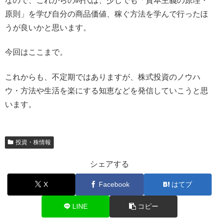
なので、これからの時代は、少しでも「資本主義の原理・
原則」を学び自分の商品価値、稼ぐ方法を学んで行ったほ
うが良いかと思います。
今回はここまで。
これからも、不定期ではありますが、株式投資のノウハ
ウ・方法や生活を楽にする知恵などを発信していこうと思
います。
投資・株情報
シェアする
X
Facebook
はてブ
LINE
コピー