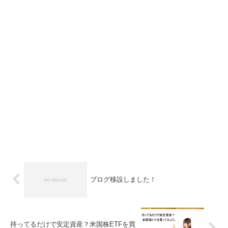
ブログ移設しました！
持ってるだけで安定資産？米国株ETFを買