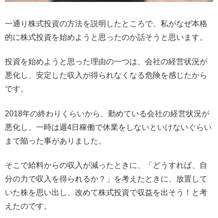
一通り株式投資の方法を説明したところで、私がなぜ本格
的に株式投資を始めようと思ったのか話そうと思います。
投資を始めようと思った理由の一つは、会社の経営状況が
悪化し、安定した収入が得られなくなる危険を感じたから
です。
2018年の終わりくらいから、勤めている会社の経営状況が
悪化し、一時は週4日稼働で休業をしないといけないぐらい
まで陥った事がありました。
そこで給料からの収入が減ったときに、「どうすれば、自
分の力で収入を得られるか？」を考えたときに、放置して
いた株を思い出し、改めて株式投資で収益を出そう！と考
えたのです。