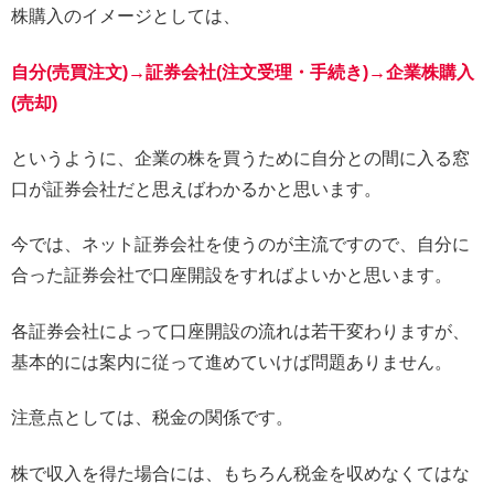
株購入のイメージとしては、
自分(売買注文)→証券会社(注文受理・手続き)→企業株購入
(売却)
というように、企業の株を買うために自分との間に入る窓
口が証券会社だと思えばわかるかと思います。
今では、ネット証券会社を使うのが主流ですので、自分に
合った証券会社で口座開設をすればよいかと思います。
各証券会社によって口座開設の流れは若干変わりますが、
基本的には案内に従って進めていけば問題ありません。
注意点としては、税金の関係です。
株で収入を得た場合には、もちろん税金を収めなくてはな