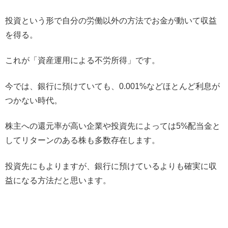
投資という形で自分の労働以外の方法でお金が動いて収益
を得る。
これが「資産運用による不労所得」です。
今では、銀行に預けていても、0.001%などほとんど利息が
つかない時代。
株主への還元率が高い企業や投資先によっては5%配当金と
してリターンのある株も多数存在します。
投資先にもよりますが、銀行に預けているよりも確実に収
益になる方法だと思います。