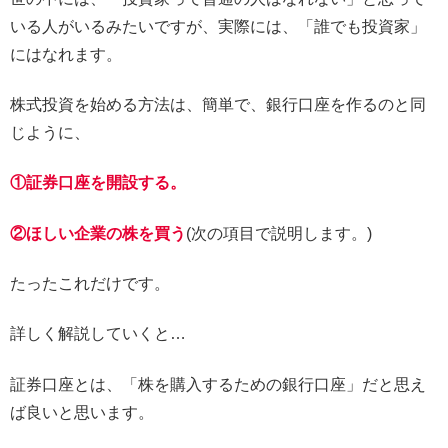
いる人がいるみたいですが、実際には、「誰でも投資家」
にはなれます。
株式投資を始める方法は、簡単で、銀行口座を作るのと同
じように、
①証券口座を開設する。
②ほしい企業の株を買う
(次の項目で説明します。)
たったこれだけです。
詳しく解説していくと…
証券口座とは、「株を購入するための銀行口座」だと思え
ば良いと思います。