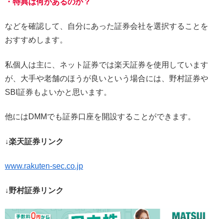
・特典は何があるのか？
などを確認して、自分にあった証券会社を選択することを
おすすめします。
私個人は主に、ネット証券では楽天証券を使用しています
が、大手や老舗のほうが良いという場合には、野村証券や
SBI証券もよいかと思います。
他にはDMMでも証券口座を開設することができます。
↓楽天証券リンク
www.rakuten-sec.co.jp
↓野村証券リンク