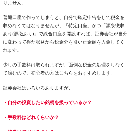
りません。
普通口座で作ってしまうと、自分で確定申告をして税金を
収めなくてはなりませんが、「特定口座」かつ「源泉徴収
あり(源徴あり)」で総合口座を開設すれば、証券会社が自分
に変わって得た収益から税金分を引いた金額を入金してく
れます。
少しの手数料は取られますが、面倒な税金の処理をしなく
て済むので、初心者の方はこちらをおすすめします。
証券会社はいろいろありますが、
・自分の投資したい銘柄を扱っているか？
・手数料はどれくらいか？