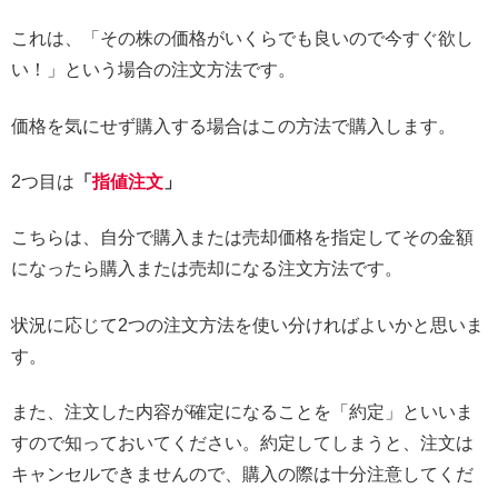
これは、「その株の価格がいくらでも良いので今すぐ欲し
い！」という場合の注文方法です。
価格を気にせず購入する場合はこの方法で購入します。
2つ目は
「
指値注文
」
こちらは、自分で購入または売却価格を指定してその金額
になったら購入または売却になる注文方法です。
状況に応じて2つの注文方法を使い分ければよいかと思いま
す。
また、注文した内容が確定になることを「約定」といいま
すので知っておいてください。約定してしまうと、注文は
キャンセルできませんので、購入の際は十分注意してくだ