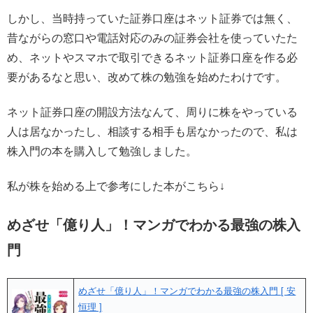
しかし、当時持っていた証券口座はネット証券では無く、
昔ながらの窓口や電話対応のみの証券会社を使っていたた
め、ネットやスマホで取引できるネット証券口座を作る必
要があるなと思い、改めて株の勉強を始めたわけです。
ネット証券口座の開設方法なんて、周りに株をやっている
人は居なかったし、相談する相手も居なかったので、私は
株入門の本を購入して勉強しました。
私が株を始める上で参考にした本がこちら↓
めざせ「億り人」！マンガでわかる最強の株入
門
めざせ「億り人」！マンガでわかる最強の株入門 [ 安
恒理 ]