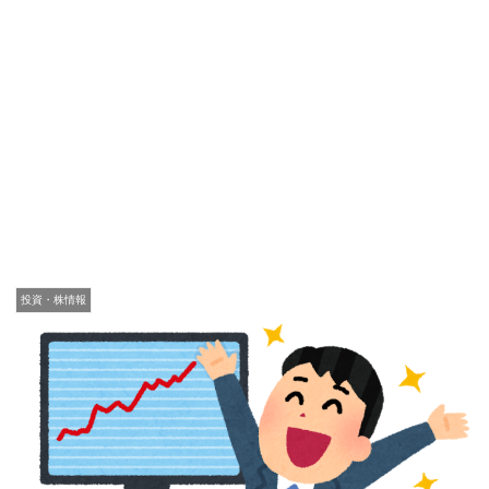
投資・株情報