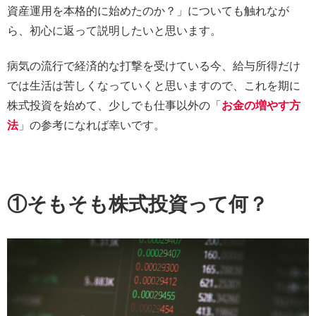
資産運用を本格的に始めたのか？」についても触れなが
ら、初心に返って説明したいと思います。
病気の流行で経済的な打撃を受けている今、給与所得だけ
では生活は苦しくなっていくと思いますので、これを期に
株式投資を始めて、少しでも仕事以外の「
お金の増やす方
法
」の参考になれば幸いです。
①そもそも株式投資って何？