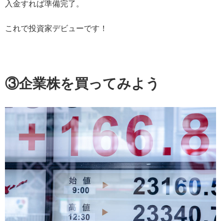
入金すれば準備完了。
これで投資家デビューです！
③企業株を買ってみよう