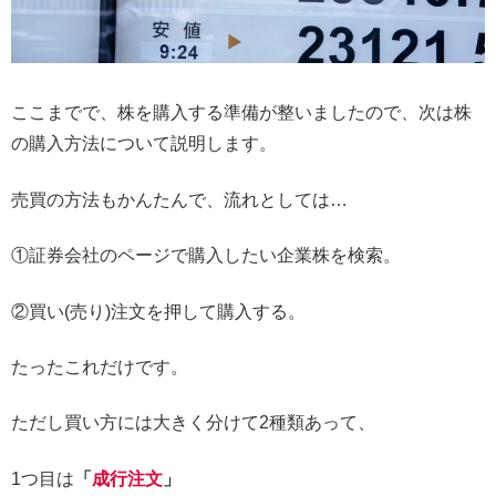
ここまでで、株を購入する準備が整いましたので、次は株
の購入方法について説明します。
売買の方法もかんたんで、流れとしては…
①証券会社のページで購入したい企業株を検索。
②買い(売り)注文を押して購入する。
たったこれだけです。
ただし買い方には大きく分けて2種類あって、
1つ目は
「
成行注文
」