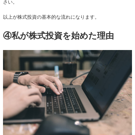
さい。
以上が株式投資の基本的な流れになります。
④私が株式投資を始めた理由