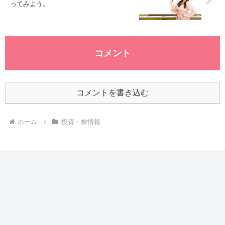
ってみよう。
コメント
コメントを書き込む
ホーム
投資・株情報