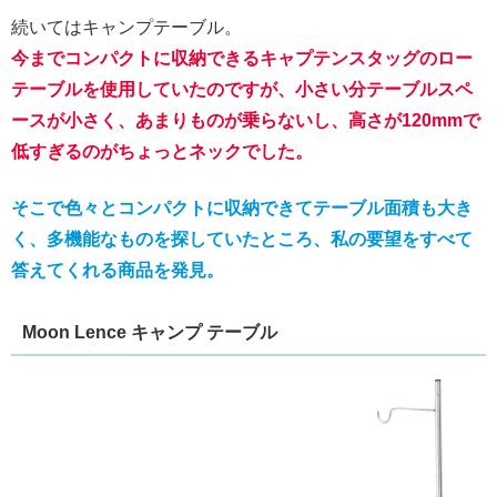
続いてはキャンプテーブル。
今までコンパクトに収納できるキャプテンスタッグのロー
テーブルを使用していたのですが、小さい分テーブルスペ
ースが小さく、あまりものが乗らないし、高さが120mmで
低すぎるのがちょっとネックでした。
そこで色々とコンパクトに収納できてテーブル面積も大き
く、多機能なものを探していたところ、
私の
要望をすべて
答えてくれる商品を発見。
Moon Lence キャンプ テーブル