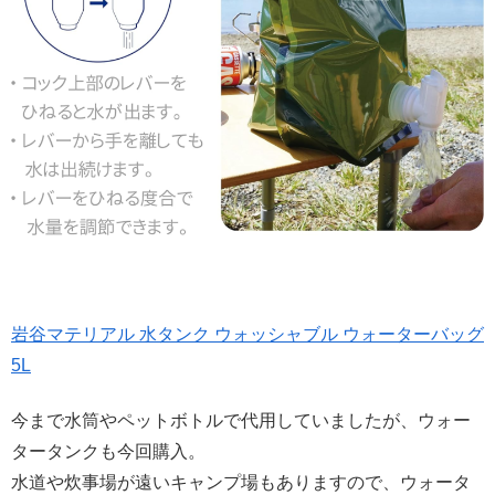
岩谷マテリアル 水タンク ウォッシャブル ウォーターバッグ
5L
今まで水筒やペットボトルで代用していましたが、ウォー
タータンクも今回購入。
水道や炊事場が遠いキャンプ場もありますので、ウォータ