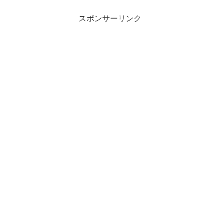
スポンサーリンク