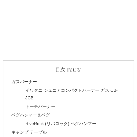
目次
ガスバーナー
イワタニ ジュニアコンパクトバーナー ガス CB-
JCB
トーチバーナー
ペグハンマー＆ペグ
RiveRock (リバロック) ペグハンマー
キャンプ テーブル