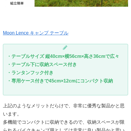
Moon Lence キャンプ テーブル
・テーブルサイズ 縦40cm×横56cm×高さ36cmで広々
・テーブル下に収納スペース付き
・ランタンフック付き
・専用ケース付きで45cm×12cmにコンパクト収納
上記のようなメリットだらけで、非常に優秀な製品かと思
います。
多機能でコンパクトに収納できるので、収納スペースが限
られるバイクキャンプ用としては非常に良い製品かと思い