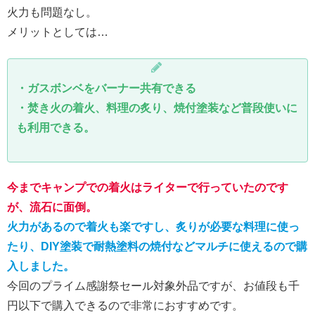
火力も問題なし。
メリットとしては…
・ガスボンベをバーナー共有できる
・焚き火の着火、料理の炙り、焼付塗装など普段使いに
も利用できる。
今までキャンプでの着火はライターで行っていたのです
が、流石に面倒。
火力があるので着火も楽ですし、炙りが必要な料理に使っ
たり、DIY塗装で耐熱塗料の焼付などマルチに使えるので購
入しました。
今回のプライム感謝祭セール対象外品ですが、お値段も千
円以下で購入できるので非常におすすめです。