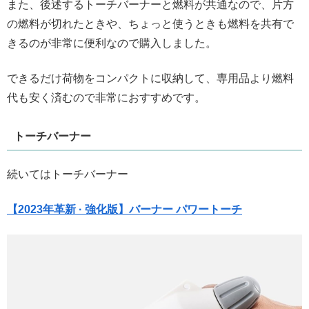
また、後述するトーチバーナーと燃料が共通なので、片方
の燃料が切れたときや、ちょっと使うときも燃料を共有で
きるのが非常に便利なので購入しました。
できるだけ荷物をコンパクトに収納して、専用品より燃料
代も安く済むので非常におすすめです。
トーチバーナー
続いてはトーチバーナー
【2023年革新 · 強化版】バーナー パワートーチ