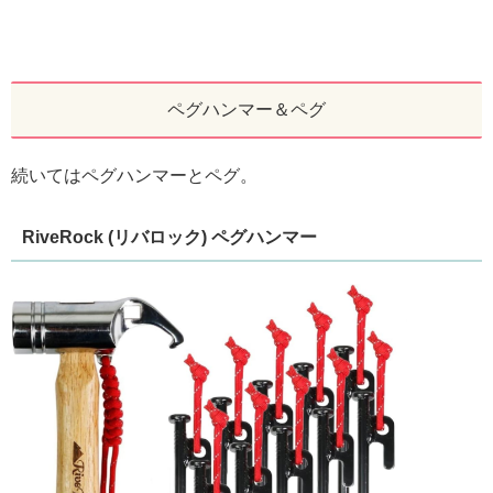
ペグハンマー＆ペグ
続いてはペグハンマーとペグ。
RiveRock (リバロック) ペグハンマー