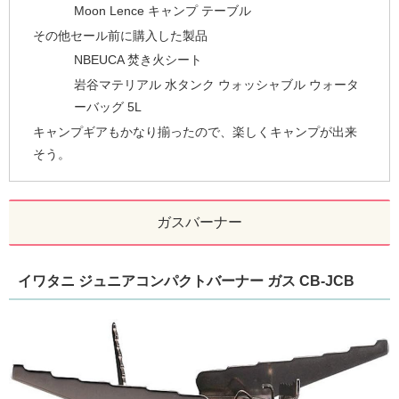
Moon Lence キャンプ テーブル
その他セール前に購入した製品
NBEUCA 焚き火シート
岩谷マテリアル 水タンク ウォッシャブル ウォータ
ーバッグ 5L
キャンプギアもかなり揃ったので、楽しくキャンプが出来
そう。
ガスバーナー
イワタニ ジュニアコンパクトバーナー ガス CB-JCB