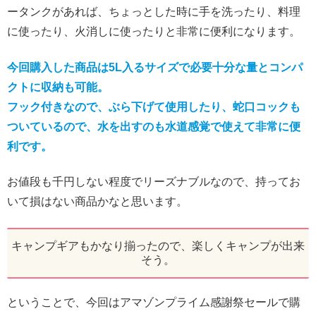
ータンクがあれば、ちょっとした時に手を洗ったり、料理
に使ったり、火消しに使ったりと非常に便利になります。
今回購入した商品は5L入るサイズで必要十分な量とコンパ
クトに収納も可能。
フック付きなので、ぶら下げて使用したり、蛇口コックも
ついているので、水を出すのも水道感覚で使えて非常に便
利です。
お値段も千円しない程度でリーズナブルなので、持ってお
いて損はない商品かなと思います。
キャンプギアもかなり揃ったので、楽しくキャンプが出来
そう。
ということで、今回はアマゾンプライム感謝祭セールで購