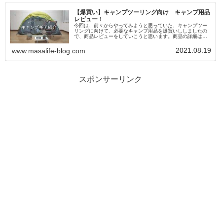
【爆買い】キャンプツーリング向け キャンプ用品
レビュー！
今回は、前々からやってみようと思っていた、キャンプツー
リングに向けて、必要なキャンプ用品を爆買いししましたの
で、商品レビューをしていこうと思います。商品の詳細は感
想は動画でも解説しておりますので、ぜひこちらもご視聴お
願いいたします！ you...
2021.08.19
www.masalife-blog.com
スポンサーリンク