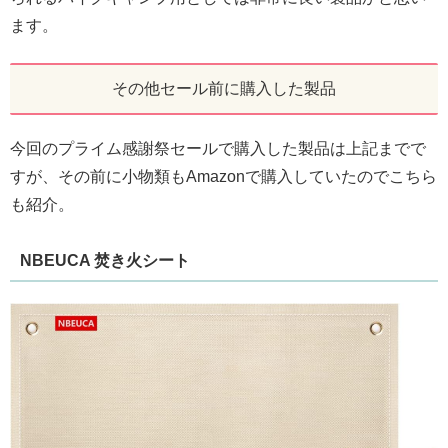
ます。
その他セール前に購入した製品
今回のプライム感謝祭セールで購入した製品は上記までで
すが、その前に小物類もAmazonで購入していたのでこちら
も紹介。
NBEUCA 焚き火シート