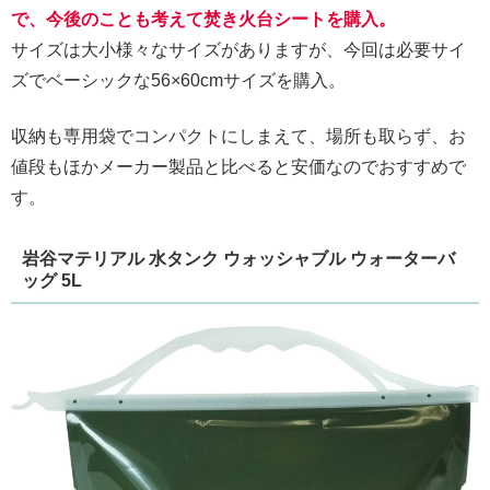
で、今後のことも考えて焚き火台シートを購入。
サイズは大小様々なサイズがありますが、今回は必要サイ
ズでベーシックな56×60cmサイズを購入。
収納も専用袋でコンパクトにしまえて、場所も取らず、お
値段もほかメーカー製品と比べると安価なのでおすすめで
す。
岩谷マテリアル 水タンク ウォッシャブル ウォーターバ
ッグ 5L