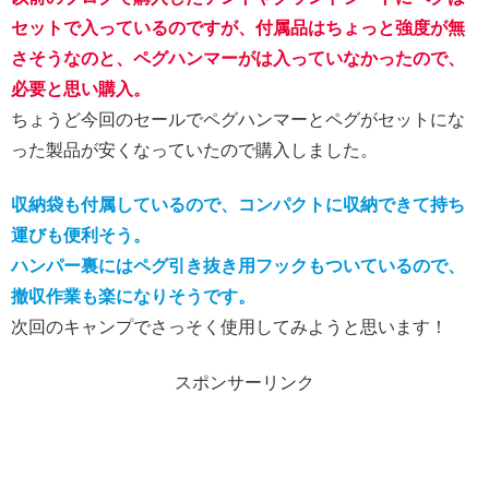
セットで入っているのですが、付属品はちょっと強度が無
さそうなのと、ペグハンマーがは入っていなかったので、
必要と思い購入。
ちょうど今回のセールでペグハンマーとペグがセットにな
った製品が安くなっていたので購入しました。
収納袋も付属しているので、コンパクトに収納できて持ち
運びも便利そう。
ハンパー裏にはペグ引き抜き用フックもついているので、
撤収作業も楽になりそうです。
次回のキャンプでさっそく使用してみようと思います！
スポンサーリンク