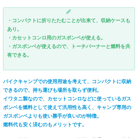
・コンパクトに折りたたむことが出来て、収納ケースも
あり。
・カセットコンロ用のガスボンベが使える。
・ガスボンベが使えるので、トーチバーナーと燃料を共
有できる。
バイクキャンプでの使用用途を考えて、コンパクトに収納
できるので、持ち運びも場所を取らず便利。
イワタニ製なので、カセットコンロなどに使っているガス
ボンベを燃料として使えて汎用性も高く、キャンプ専用の
ガスボンベよりも使い勝手が良いのが特徴。
燃料代も安く済むのもメリットです。