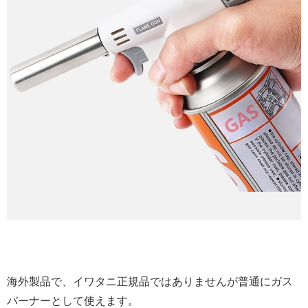
海外製品で、イワタニ正規品ではありませんが普通にガス
バーナーとして使えます。