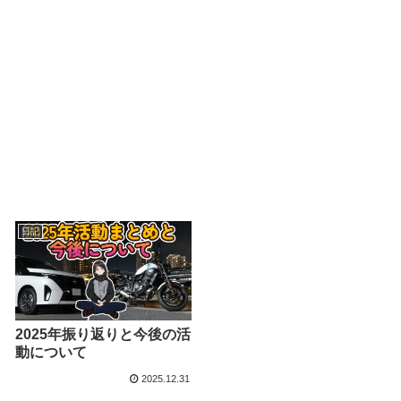
日記
2025年振り返りと今後の活
動について
2025.12.31