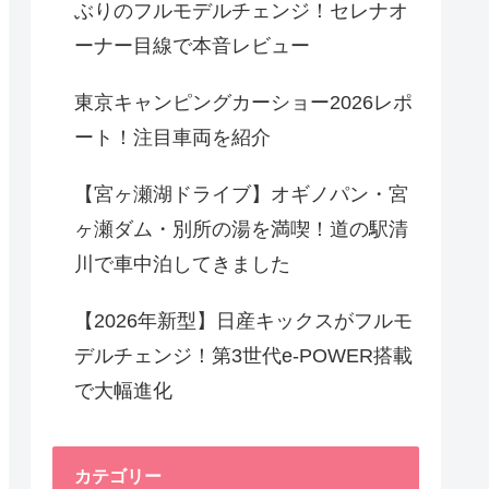
ぶりのフルモデルチェンジ！セレナオ
ーナー目線で本音レビュー
東京キャンピングカーショー2026レポ
ート！注目車両を紹介
【宮ヶ瀬湖ドライブ】オギノパン・宮
ヶ瀬ダム・別所の湯を満喫！道の駅清
川で車中泊してきました
【2026年新型】日産キックスがフルモ
デルチェンジ！第3世代e-POWER搭載
で大幅進化
カテゴリー