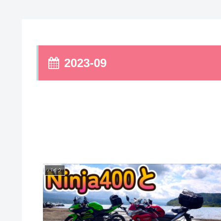
2023-09
バイク