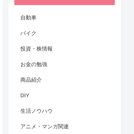
自動車
バイク
投資・株情報
お金の勉強
商品紹介
DIY
生活ノウハウ
アニメ・マンガ関連