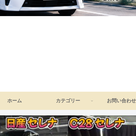
ホーム
カテゴリー
お問い合わせ