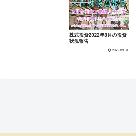
投資・株情報
株式投資2022年8月の投資
状況報告
2022.09.01