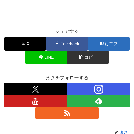
シェアする
X
Facebook
はてブ
LINE
コピー
まさをフォローする
まさ