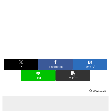
X
Facebook
はてブ
LINE
コピー
2022.12.29