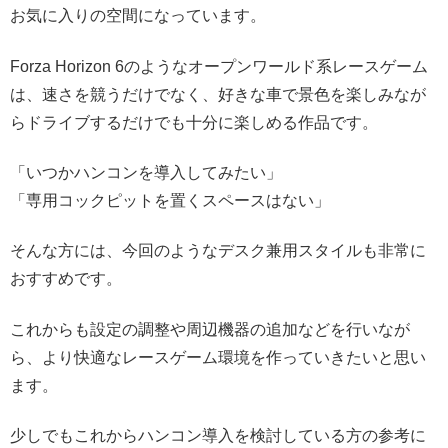
お気に入りの空間になっています。
Forza Horizon 6のようなオープンワールド系レースゲーム
は、速さを競うだけでなく、好きな車で景色を楽しみなが
らドライブするだけでも十分に楽しめる作品です。
「いつかハンコンを導入してみたい」
「専用コックピットを置くスペースはない」
そんな方には、今回のようなデスク兼用スタイルも非常に
おすすめです。
これからも設定の調整や周辺機器の追加などを行いなが
ら、より快適なレースゲーム環境を作っていきたいと思い
ます。
少しでもこれからハンコン導入を検討している方の参考に