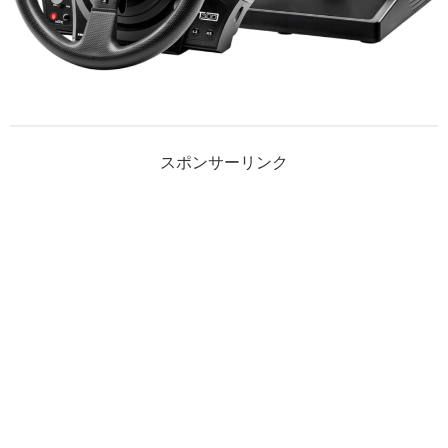
スポンサーリンク