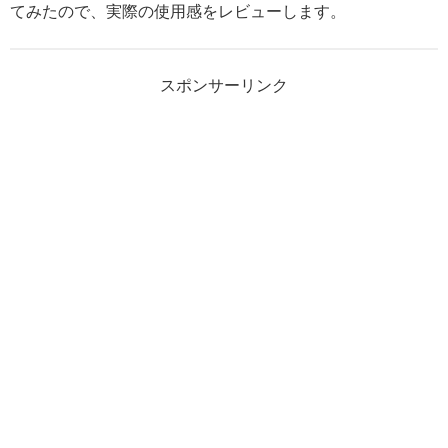
てみたので、実際の使用感をレビューします。
スポンサーリンク