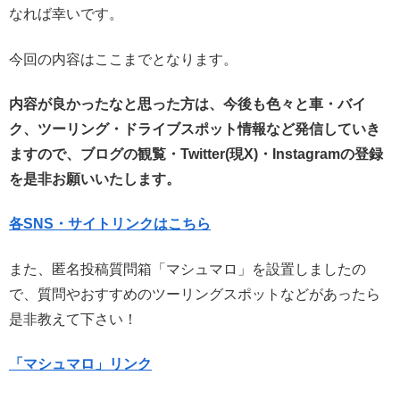
なれば幸いです。
今回の内容はここまでとなります。
内容が良かったなと思った方は、今後も色々と車・バイ
ク、ツーリング・ドライブスポット情報など発信していき
ますので、ブログの観覧・Twitter(現X)・Instagramの登録
を是非お願いいたします。
各SNS・サイトリンクはこちら
また、匿名投稿質問箱「マシュマロ」を設置しましたの
で、質問やおすすめのツーリングスポットなどがあったら
是非教えて下さい！
「マシュマロ」リンク