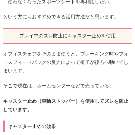
「使わなくなったスポーツシートを再利用したい」
という方にもおすすめできる活用方法だと思います。
プレイ中のズレ防止にキャスター止めを使用
オフィスチェアをそのまま使うと、ブレーキング時やフォ
ースフィードバックの反力によって椅子が後ろへ動いてし
まいます。
そこで現在は、ホームセンターなどで売っている、
キャスター止め（車輪ストッパー）を使用してズレを防止
しています。
キャスター止めの効果