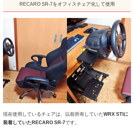
RECARO SR-7をオフィスチェア化して使用
現在使用しているチェアは、以前所有していた
WRX STIに
装着していたRECARO SR-7
です。