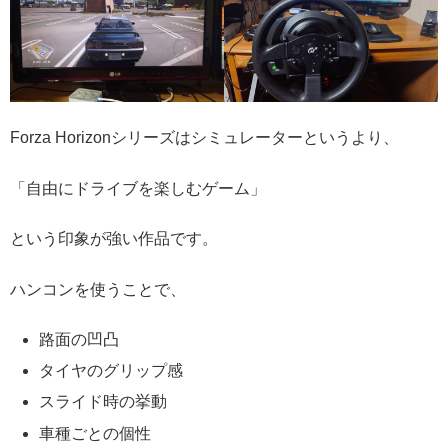
Forza Horizonシリーズはシミュレーターというより、
「自由にドライブを楽しむゲーム」
という印象が強い作品です。
ハンコンを使うことで、
路面の凹凸
タイヤのグリップ感
スライド時の挙動
車種ごとの個性