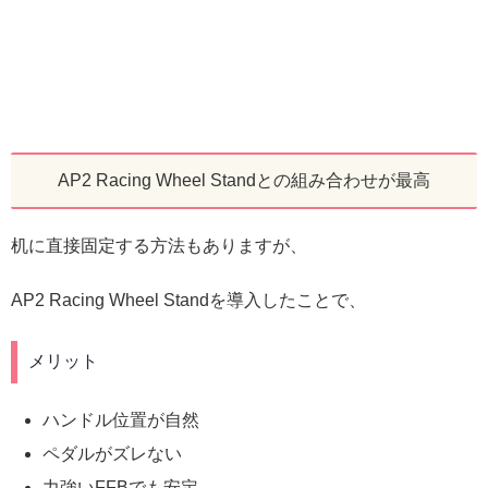
AP2 Racing Wheel Standとの組み合わせが最高
机に直接固定する方法もありますが、
AP2 Racing Wheel Standを導入したことで、
メリット
ハンドル位置が自然
ペダルがズレない
力強いFFBでも安定