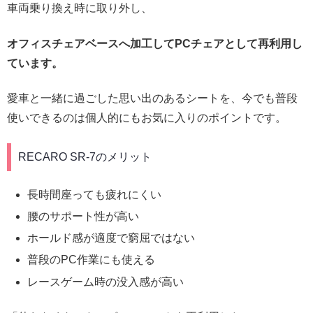
車両乗り換え時に取り外し、
オフィスチェアベースへ加工してPCチェアとして再利用し
ています。
愛車と一緒に過ごした思い出のあるシートを、今でも普段
使いできるのは個人的にもお気に入りのポイントです。
RECARO SR-7のメリット
長時間座っても疲れにくい
腰のサポート性が高い
ホールド感が適度で窮屈ではない
普段のPC作業にも使える
レースゲーム時の没入感が高い