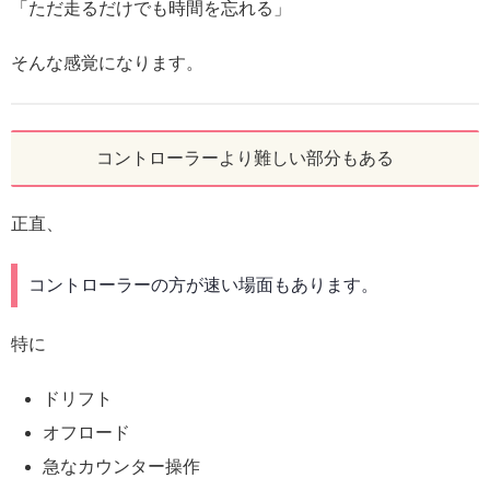
「ただ走るだけでも時間を忘れる」
そんな感覚になります。
コントローラーより難しい部分もある
正直、
コントローラーの方が速い場面もあります。
特に
ドリフト
オフロード
急なカウンター操作