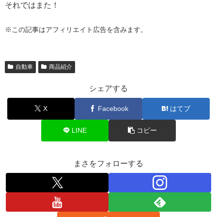
それではまた！
※この記事はアフィリエイト広告を含みます。
自動車
商品紹介
シェアする
X
Facebook
はてブ
LINE
コピー
まさをフォローする