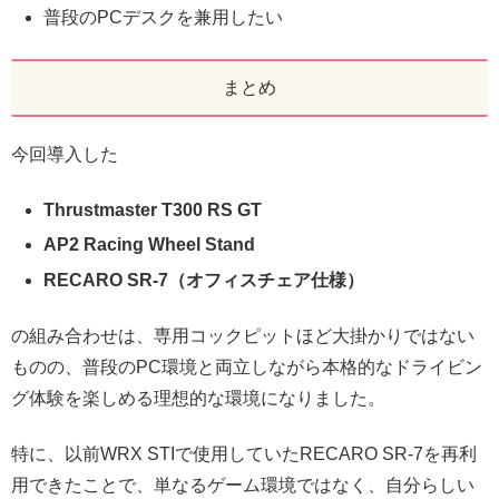
普段のPCデスクを兼用したい
まとめ
今回導入した
Thrustmaster T300 RS GT
AP2 Racing Wheel Stand
RECARO SR-7（オフィスチェア仕様）
の組み合わせは、専用コックピットほど大掛かりではない
ものの、普段のPC環境と両立しながら本格的なドライビン
グ体験を楽しめる理想的な環境になりました。
特に、以前WRX STIで使用していたRECARO SR-7を再利
用できたことで、単なるゲーム環境ではなく、自分らしい