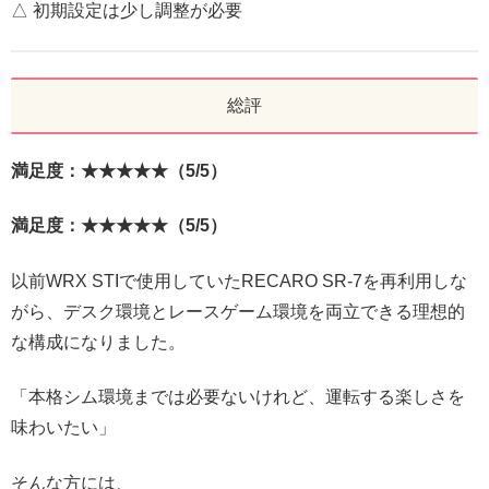
△ 初期設定は少し調整が必要
総評
満足度：★★★★★（5/5）
満足度：★★★★★（5/5）
以前WRX STIで使用していたRECARO SR-7を再利用しな
がら、デスク環境とレースゲーム環境を両立できる理想的
な構成になりました。
「本格シム環境までは必要ないけれど、運転する楽しさを
味わいたい」
そんな方には、