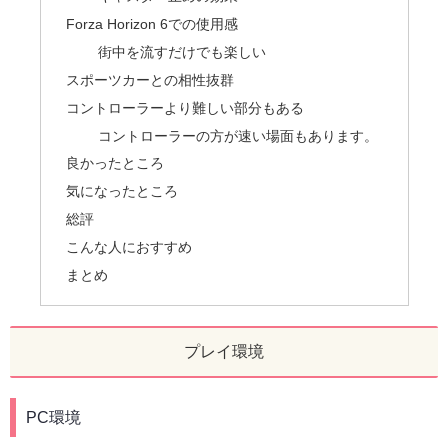
Forza Horizon 6での使用感
街中を流すだけでも楽しい
スポーツカーとの相性抜群
コントローラーより難しい部分もある
コントローラーの方が速い場面もあります。
良かったところ
気になったところ
総評
こんな人におすすめ
まとめ
プレイ環境
PC環境