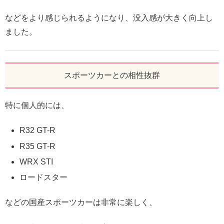
などをより感じられるようになり、没入感が大きく向上し
ました。
スポーツカーとの相性抜群
特に個人的には、
R32 GT-R
R35 GT-R
WRX STI
ロードスター
などの国産スポーツカーは非常に楽しく、