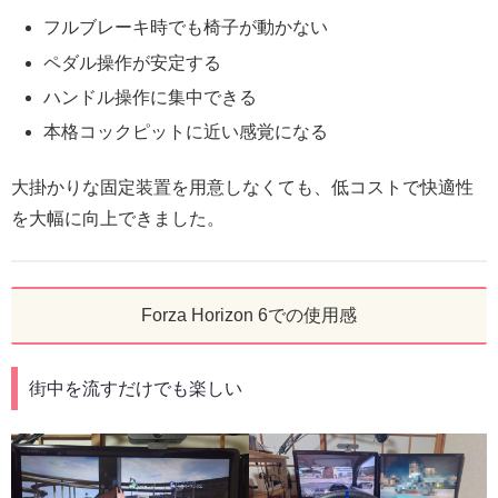
フルブレーキ時でも椅子が動かない
ペダル操作が安定する
ハンドル操作に集中できる
本格コックピットに近い感覚になる
大掛かりな固定装置を用意しなくても、低コストで快適性
を大幅に向上できました。
Forza Horizon 6での使用感
街中を流すだけでも楽しい