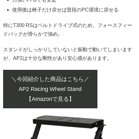
使用後は椅子だけ戻せば普段のPC環境に戻せる
特にT300 RSはベルトドライブ式のため、フォースフィー
ドバックが滑らかで強め。
スタンドがしっかりしていないと振動で動いてしまいます
が、AP2は十分な剛性があり安心感があります。
＼今回紹介した商品はこちら／
AP2 Racing Wheel Stand
【Amazonで見る】