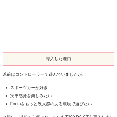
導入した理由
以前はコントローラーで遊んでいましたが、
スポーツカーが好き
実車感覚を楽しみたい
Forzaをもっと没入感のある環境で遊びたい