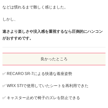
などは慣れるまで難しく感じました。
しかし、
速さより楽しさや没入感を重視するなら圧倒的にハンコン
がおすすめです。
良かったところ
✅ RECARO SR-7による快適な着座姿勢
✅ WRX STIで使用していたシートを再利用できた
✅ キャスター止めで椅子のズレを防止できる