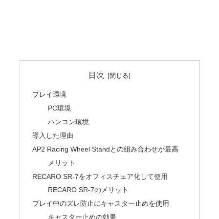
目次
プレイ環境
PC環境
ハンコン環境
導入した理由
AP2 Racing Wheel Standとの組み合わせが最高
メリット
RECARO SR-7をオフィスチェア化して使用
RECARO SR-7のメリット
プレイ中のズレ防止にキャスター止めを使用
キャスター止めの効果