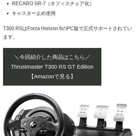
RECARO SR-7（オフィスチェア化）
キャスター止め使用
T300 RSはForza Horizon 6のPC版で正式サポートされてい
ます。
＼今回紹介した商品はこちら／
Thrustmaster T300 RS GT Edition
【Amazonで見る】