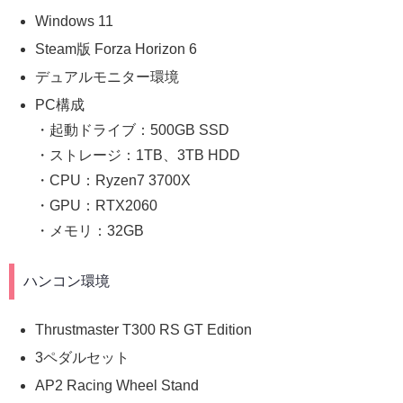
Windows 11
Steam版 Forza Horizon 6
デュアルモニター環境
PC構成
・起動ドライブ：500GB SSD
・ストレージ：1TB、3TB HDD
・CPU：Ryzen7 3700X
・GPU：RTX2060
・メモリ：32GB
ハンコン環境
Thrustmaster T300 RS GT Edition
3ペダルセット
AP2 Racing Wheel Stand