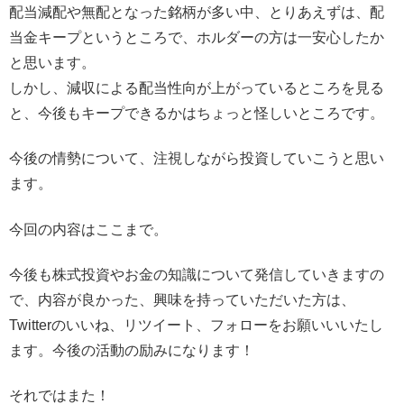
配当減配や無配となった銘柄が多い中、とりあえずは、配
当金キープというところで、ホルダーの方は一安心したか
と思います。
しかし、減収による配当性向が上がっているところを見る
と、今後もキープできるかはちょっと怪しいところです。
今後の情勢について、注視しながら投資していこうと思い
ます。
今回の内容はここまで。
今後も株式投資やお金の知識について発信していきますの
で、内容が良かった、興味を持っていただいた方は、
Twitterのいいね、リツイート、フォローをお願いいいたし
ます。今後の活動の励みになります！
それではまた！