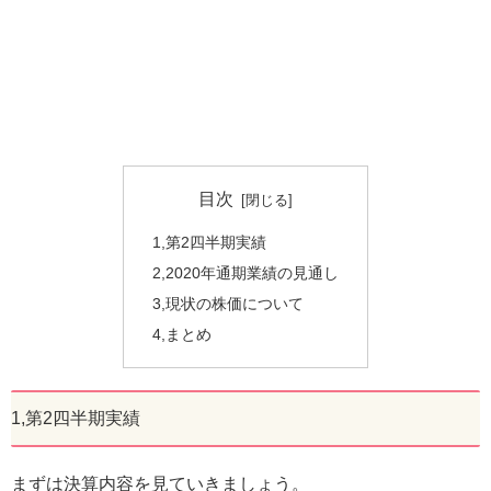
目次
1,第2四半期実績
2,2020年通期業績の見通し
3,現状の株価について
4,まとめ
1,第2四半期実績
まずは決算内容を見ていきましょう。