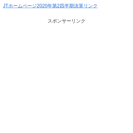
JTホームページ2020年第2四半期決算リンク
スポンサーリンク