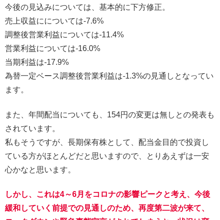
今後の見込みについては、基本的に下方修正。
売上収益にについては-7.6%
調整後営業利益については-11.4%
営業利益については-16.0%
当期利益は-17.9%
為替一定ベース調整後営業利益は-1.3%の見通しとなってい
ます。
また、年間配当についても、154円の変更は無しとの発表も
されています。
私もそうですが、長期保有株として、配当金目的で投資し
ている方がほとんどだと思いますので、とりあえずは一安
心かなと思います。
しかし、これは4～6月をコロナの影響ピークと考え、今後
緩和していく前提での見通しのため、再度第二波が来て、