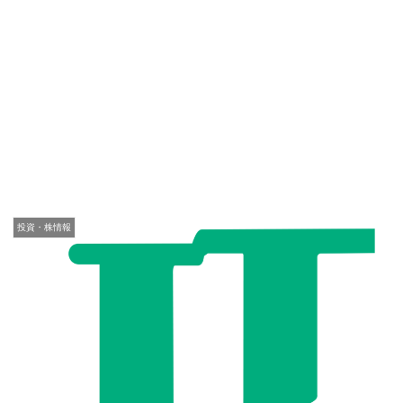
投資・株情報