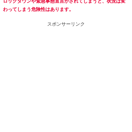
ロックダウンや緊急事態宣言がされてしまうと、状況は変
わってしまう危険性はあります。
スポンサーリンク