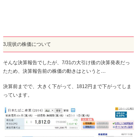
3,現状の株価について
そんな決算報告でしたが、7/31の大引け後の決算発表だっ
たため、決算報告前の株価の動きはというと…
決算前までで、大きく下がって、1812円まで下がってしま
っています。