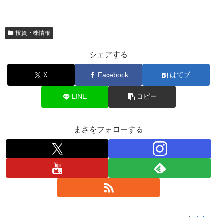
投資・株情報
シェアする
X
Facebook
はてブ
LINE
コピー
まさをフォローする