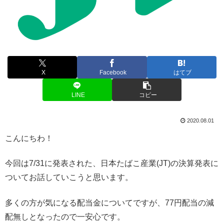
X
Facebook
はてブ
LINE
コピー
2020.08.01
こんにちわ！
今回は7/31に発表された、日本たばこ産業(JT)の決算発表に
ついてお話していこうと思います。
多くの方が気になる配当金についてですが、77円配当の減
配無しとなったので一安心です。