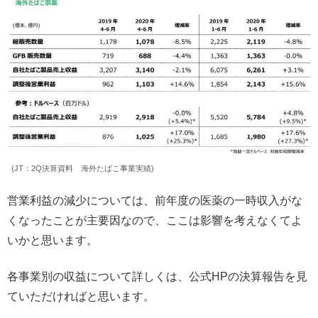
(JT：2Q決算資料 海外たばこ事業実績)
営業利益の減少については、前年度の医薬の一時収入がな
くなったことが主要因なので、ここは影響を考えなくてよ
いかと思います。
各事業別の収益について詳しくは、公式HPの決算報告を見
ていただければと思います。