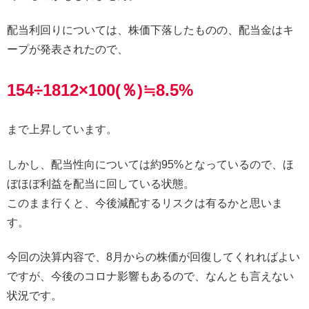
配当利回りについては、株価下落したものの、配当金はキ
ープが発表されたので、
154÷1812×100(％)≒8.5%
まで上昇しています。
しかし、配当性向については約95%となっているので、ほ
ぼほぼ利益を配当に回している状態。
このまま行くと、今後減配するリスクは有るかと思いま
す。
今回の決算内容で、8月からの株価が回復してくれればよい
ですが、今後のコロナ影響もあるので、なんとも言えない
状況です。