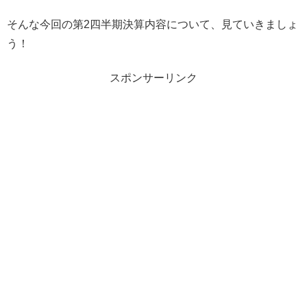
そんな今回の第2四半期決算内容について、見ていきましょ
う！
スポンサーリンク