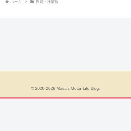
ホーム
投資・株情報
© 2020-2026 Masa's Motor Life Blog.