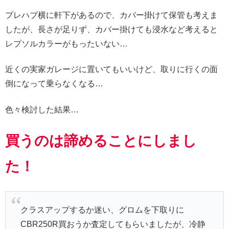
プレハブ横に軒下があるので、カバー掛けて保管も考えま
したが、長さが足りず、カバー掛けても浸水など考えると
レプソルカラーがもったいない…
近くの実家ガレージに置いてもいいけど、取りに行くの面
倒になって乗らなくなる…
色々検討した結果…
買うのは諦めることにしまし
た！
クラスアップするか迷い、グロムを下取りに
CBR250R買おうか査定してもらいましたが、冷静