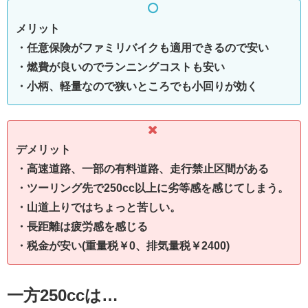
メリット
・任意保険がファミリバイクも適用できるので安い
・燃費が良いのでランニングコストも安い
・小柄、軽量なので狭いところでも小回りが効く
デメリット
・高速道路、一部の有料道路、走行禁止区間がある
・ツーリング先で250cc以上に劣等感を感じてしまう。
・山道上りではちょっと苦しい。
・長距離は疲労感を感じる
・税金が安い(重量税￥0、排気量税￥2400)
一方250ccは…