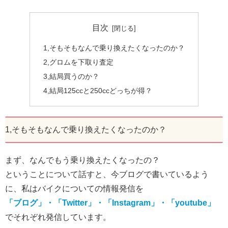
目次
1,そもそもなんで乗り換えたくなったのか？
2,グロムを下取り査定
3,結局買うのか？
4,結局125ccと250ccどっちが得？
1,そもそもなんで乗り換えたくなったのか？
まず、なんでもう乗り換えたくなったの？
ということについて話すと、今ブログで書いているよう
に、私はバイクについての情報発信を
「ブログ」・「Twitter」・「Instagram」・「youtube」
でそれぞれ発信しています。