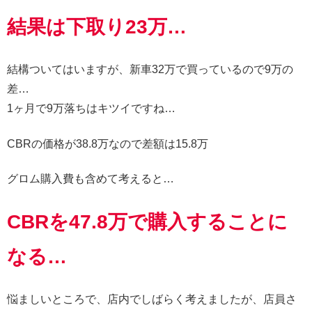
結果は下取り2
3
万…
結構ついてはいますが、新車32万で買っているので9万の
差…
1ヶ月で9万落ちはキツイですね…
CBRの価格が38.8万なので差額は15.8万
グロム購入費も含めて考えると…
CBRを47.8万で購入することに
なる…
悩ましいところで、店内でしばらく考えましたが、店員さ