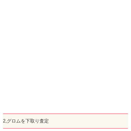
2,グロムを下取り査定