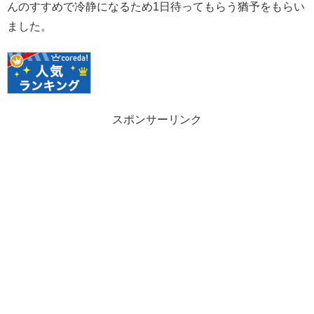
んのすすめで冷静になるため1日待ってもらう猶予をもらい
ました。
スポンサーリンク