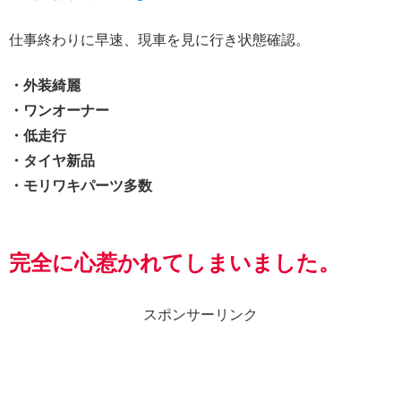
仕事終わりに早速、現車を見に行き状態確認。
・外装綺麗
・ワンオーナー
・低走行
・タイヤ新品
・モリワキパーツ多数
完全に心惹かれ
てしまい
ました。
スポンサーリンク