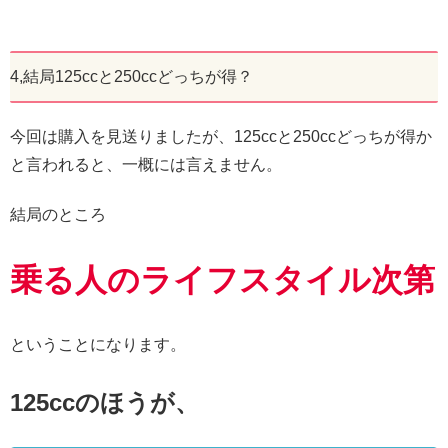
4,結局125ccと250ccどっちが得？
今回は購入を見送りましたが、125ccと250ccどっちが得か
と言われると、一概には言えません。
結局のところ
乗る人のライフスタイル次第
ということになります。
125ccのほうが、