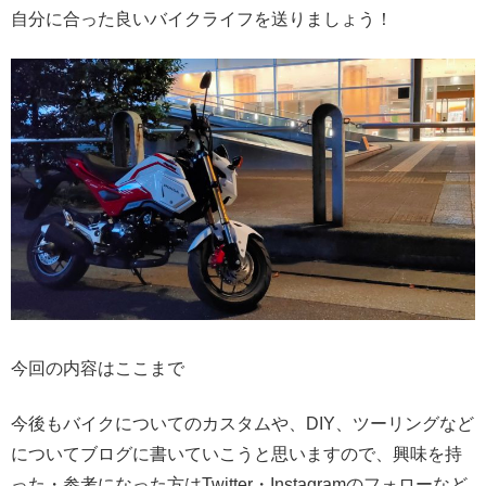
自分に合った良いバイクライフを送りましょう！
今回の内容はここまで
今後もバイクについてのカスタムや、DIY、ツーリングなど
についてブログに書いていこうと思いますので、興味を持
った・参考になった方はTwitter・Instagramのフォローなど