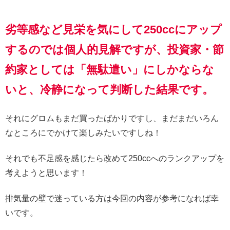
劣等感など見栄を気にして250ccにアップ
するのでは個人的見解ですが、投資家・節
約家としては「無駄遣い」にしかならな
いと、冷静になって判断した結果です。
それにグロムもまだ買ったばかりですし、まだまだいろん
なところにでかけて楽しみたいですしね！
それでも不足感を感じたら改めて250ccへのランクアップを
考えようと思います！
排気量の壁で迷っている方は今回の内容が参考になれば幸
いです。