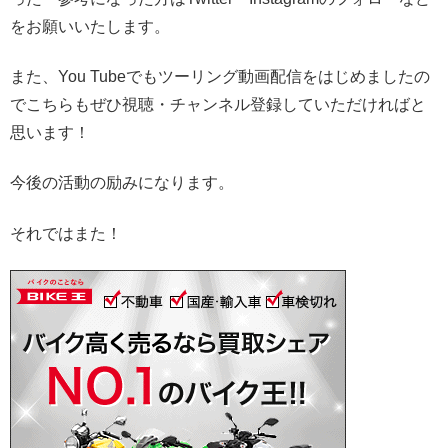
をお願いいたします。
また、You Tubeでもツーリング動画配信をはじめましたの
でこちらもぜひ視聴・チャンネル登録していただければと
思います！
今後の活動の励みになります。
それではまた！