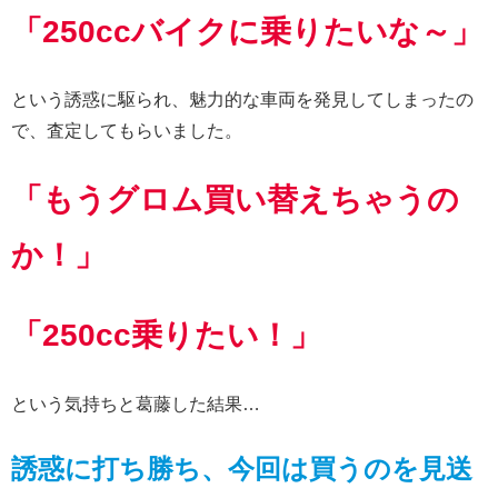
「250ccバイクに乗りたいな～」
という誘惑に駆られ、魅力的な車両を発見してしまったの
で、査定してもらいました。
「もうグロム買い替えちゃうの
か！」
「250cc乗りたい
！
」
という気持ちと葛藤した結果…
誘惑に打ち勝ち、今回は買うのを見送