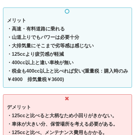
メリット
・高速・有料道路に乗れる
・山道上りでもパワーは必要十分
・大排気量にそこまで劣等感は感じない
・125ccより疲労感が軽減
・400cc以上と違い車検が無い
・税金も400cc以上と比べれば安い(重量税：購入時のみ
￥4900 排気量税￥3600)
デメリット
・125ccと比べると大柄なため小回りがきかない。
・車体が大きい分、保管場所を考える必要がある。
・125ccと比べ、メンテナンス費用もかかる。