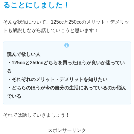
ることにしました！
そんな状況について、125ccと250ccのメリット・デメリッ
トも解説しながら話していこうと思います！
読んで欲しい人
・125ccと250ccどちらを買ったほうが良いか迷ってい
る
・それぞれのメリット・デメリットを知りたい
・どちらのほうが今の自分の生活にあっているのか悩ん
でいる
それでは話していきましょう！
スポンサーリンク