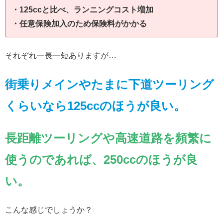
・125ccと比べ、ランニングコスト増加
・任意保険加入のため保険料がかかる
それぞれ一長一短ありますが…
街乗りメインやたまに下道ツーリング
くらいなら125ccのほうが良い。
長距離ツーリングや高速道路を頻繁に
使うのであれば
、
250ccのほうが良
い。
こんな感じでしょうか？