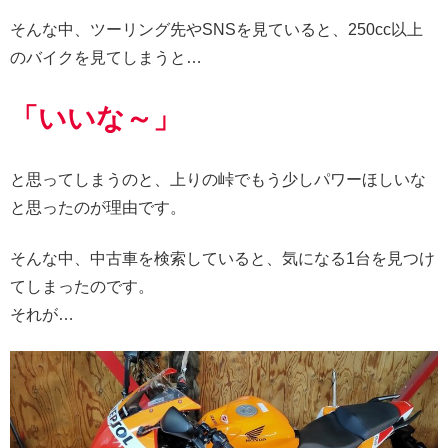
そんな中、ツーリング先やSNSを見ていると、250cc以上
のバイクを見てしまうと…
「いいな～」
と思ってしまうのと、上りの峠でもう少しパワーほしいな
と思ったのが理由です。
そんな中、中古車を検索していると、気になる1台を見つけ
てしまったのです。
それが…