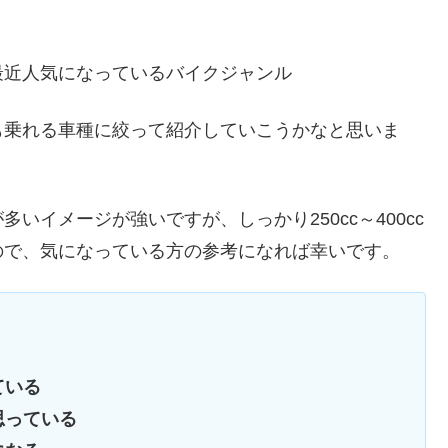
最近人気になっているバイクジャンル
も乗れる車種に絞って紹介していこうかなと思いま
いイメージが強いですが、しっかり250cc～400cc
ので、気になっている方の参考になれば幸いです。
ている
思っている