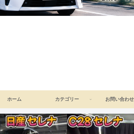
ホーム
カテゴリー
お問い合わせ