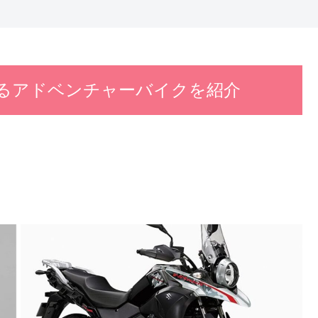
るアドベンチャーバイクを紹介