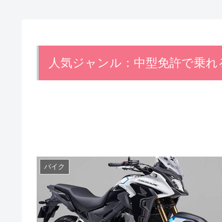
人気ジャンル：中型免許で乗れ
バイク