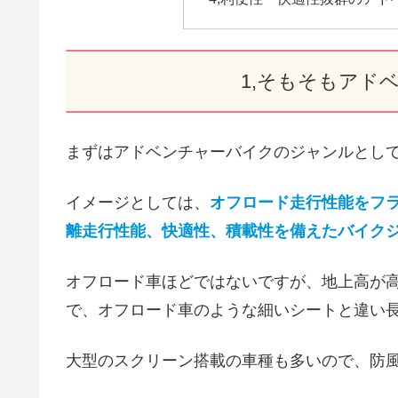
1,そもそもアド
まずはアドベンチャーバイクのジャンルとし
イメージとしては、
オフロード走行性能をフ
離走行性能、快適性、積載性を備えたバイク
オフロード車ほどではないですが、地上高が
で、オフロード車のような細いシートと違い
大型のスクリーン搭載の車種も多いので、防