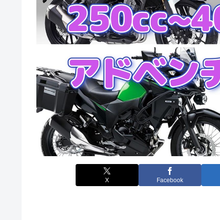
X
Facebook