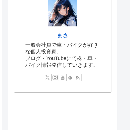
まさ
一般会社員で車・バイクが好き
な個人投資家。
ブログ・YouTubeにて株・車・
バイク情報発信していきます。