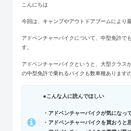
こんにちは
今回は、キャンプやアウトドアブームにより
アドベンチャーバイクについて、中型免許で
す。
アドベンチャーバイクというと、大型クラスが多
の中型免許で乗れるバイクも数車種あります
●こんな人に読んでほしい
・アドベンチャーバイクが気になっ
・アドベンチャーバイクを買おうと