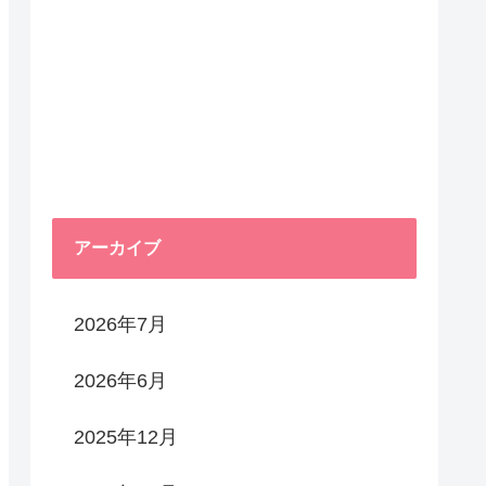
アーカイブ
2026年7月
2026年6月
2025年12月