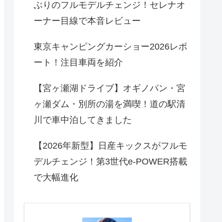
ぶりのフルモデルチェンジ！セレナオ
ーナー目線で本音レビュー
東京キャンピングカーショー2026レポ
ート！注目車両を紹介
【宮ヶ瀬湖ドライブ】オギノパン・宮
ヶ瀬ダム・別所の湯を満喫！道の駅清
川で車中泊してきました
【2026年新型】日産キックスがフルモ
デルチェンジ！第3世代e-POWER搭載
で大幅進化