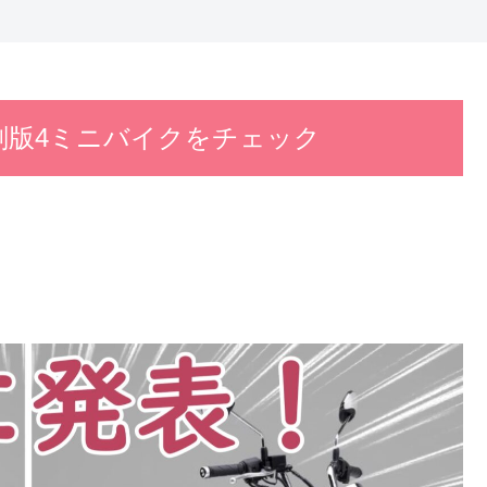
刻版4ミニバイクをチェック