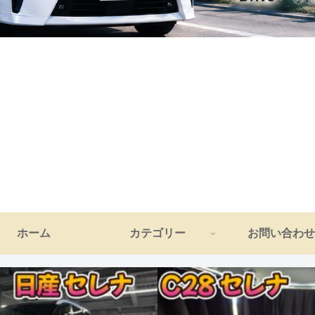
ホーム
カテゴリー
お問い合わせ