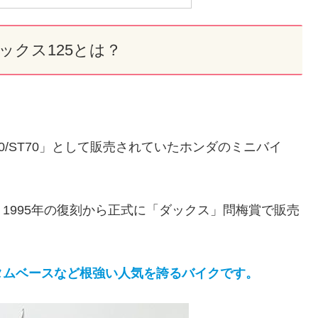
ダックス125とは？
50/ST70」として販売されていたホンダのミニバイ
1995年の復刻から正式に「ダックス」問梅賞で販売
タムベースなど根強い人気を誇るバイクです。