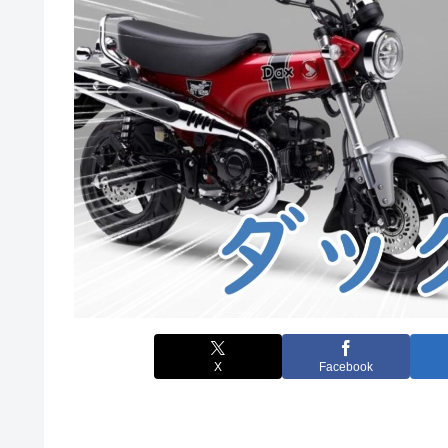
X
Facebook