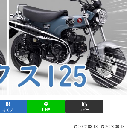
はてブ
LINE
コピー
2022.03.18
2023.06.18