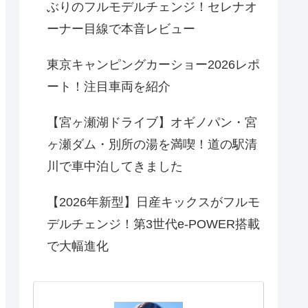
ぶりのフルモデルチェンジ！セレナオ
ーナー目線で本音レビュー
東京キャンピングカーショー2026レポ
ート！注目車両を紹介
【宮ヶ瀬湖ドライブ】オギノパン・宮
ヶ瀬ダム・別所の湯を満喫！道の駅清
川で車中泊してきました
【2026年新型】日産キックスがフルモ
デルチェンジ！第3世代e-POWER搭載
で大幅進化