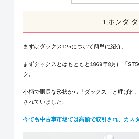
1,ホンダ 
まずはダックス125について簡単に紹介。
まずダックスとはもともと1969年8月に「ST
ク。
小柄で胴長な形状から「ダックス」と呼ばれ、
されていました。
今でも中古車市場では高額で取引され、カス