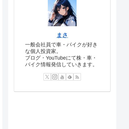
まさ
一般会社員で車・バイクが好き
な個人投資家。
ブログ・YouTubeにて株・車・
バイク情報発信していきます。