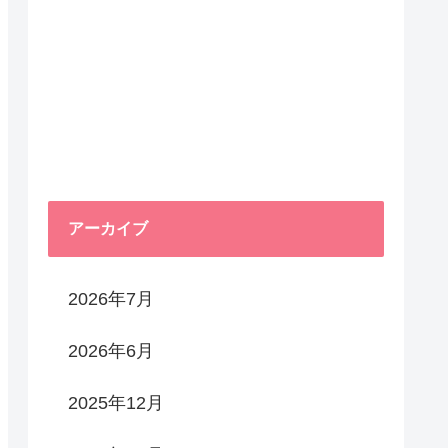
アーカイブ
2026年7月
2026年6月
2025年12月