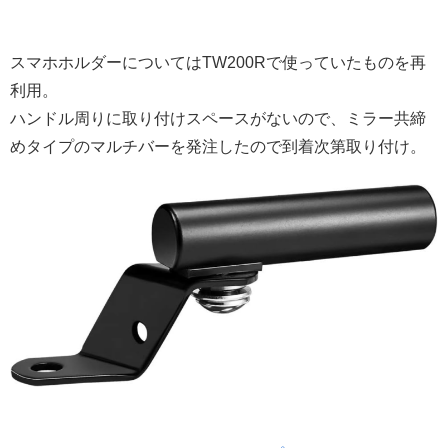
スマホホルダーについてはTW200Rで使っていたものを再
利用。
ハンドル周りに取り付けスペースがないので、ミラー共締
めタイプのマルチバーを発注したので到着次第取り付け。