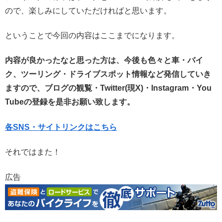
ので、楽しみにしていただければと思います。
ということで今回の内容はここまでになります。
内容が良かったなと思った方は、今後も色々と車・バイ
ク、ツーリング・ドライブスポット情報など発信していき
ますので、ブログの観覧・Twitter(現X)・Instagram・You
Tubeの登録を是非お願い致します。
各SNS・サイトリンクはこちら
それではまた！
広告