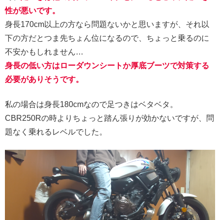
性が悪いです。
身長170cm以上の方なら問題ないかと思いますが、それ以
下の方だとつま先ちょん位になるので、ちょっと乗るのに
不安かもしれません…
身長の低い方はローダウンシートか厚底ブーツで対策する
必要がありそうです。
私の場合は身長180cmなので足つきはベタベタ。
CBR250Rの時よりちょっと踏ん張りが効かないですが、問
題なく乗れるレベルでした。