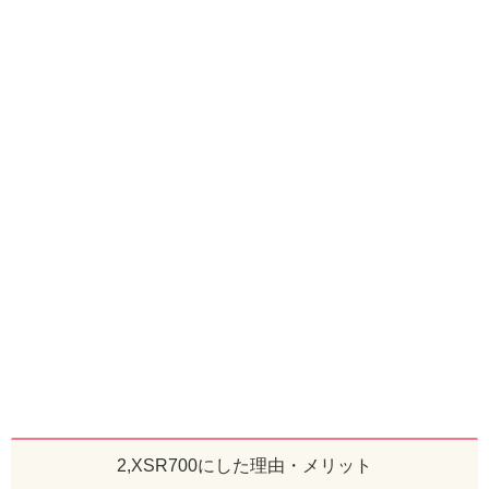
2,XSR700にした理由・メリット