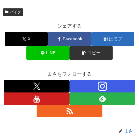
バイク
シェアする
X
Facebook
はてブ
LINE
コピー
まさをフォローする
まさ