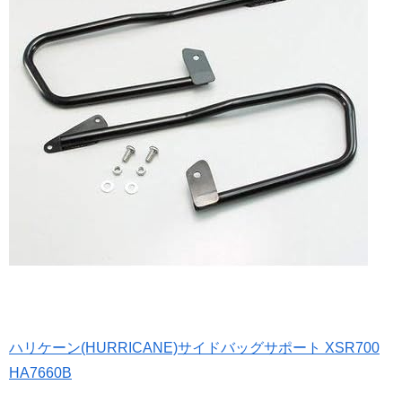
ハリケーン(HURRICANE)サイドバッグサポート XSR700
HA7660B