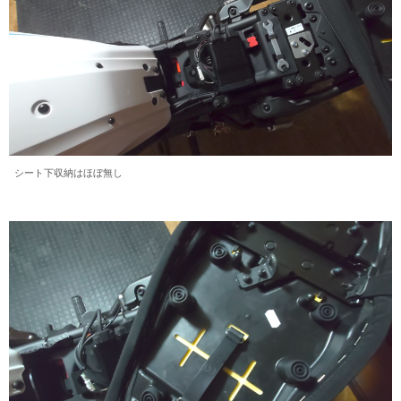
シート下収納はほぼ無し