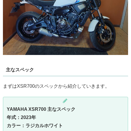
主なスペック
まずはXSR700のスペックから紹介していきます。
YAMAHA XSR700 主なスペック
年式：2023年
カラー：ラジカルホワイト