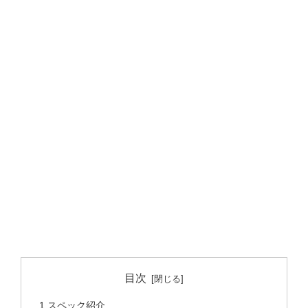
目次
1,スペック紹介