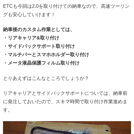
ETCも今回は2.0を取り付けての納車なので、高速ツーリン
グも安心していけます！
納車後のカスタム作業としては、
・リアキャリア&取り付け
・サイドバックサポート取り付け
・マルチバーとスマホホルダー取り付け
・メータ液晶保護フィルム取り付け
とりあえずはこんなところでしょうか？
リアキャリアとサイドバックサポートについては、納車前
に発注しておいたので、スキマ時間で取り付け作業進めま
す。