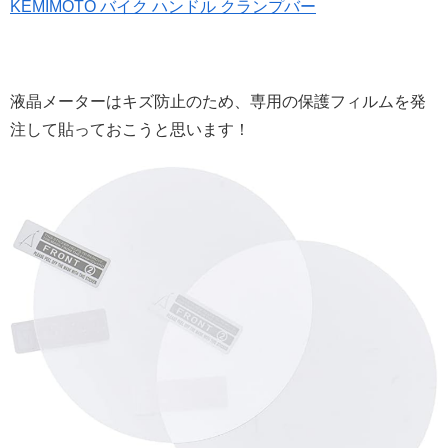
KEMIMOTO バイク ハンドル クランプバー
液晶メーターはキズ防止のため、専用の保護フィルムを発
注して貼っておこうと思います！