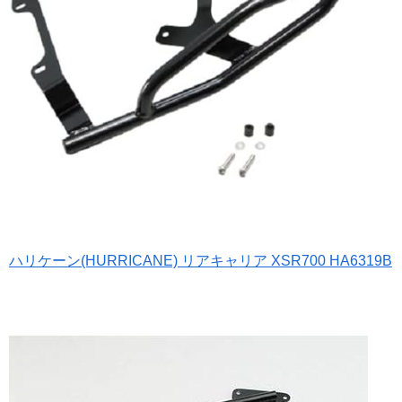
ハリケーン(HURRICANE) リアキャリア XSR700 HA6319B