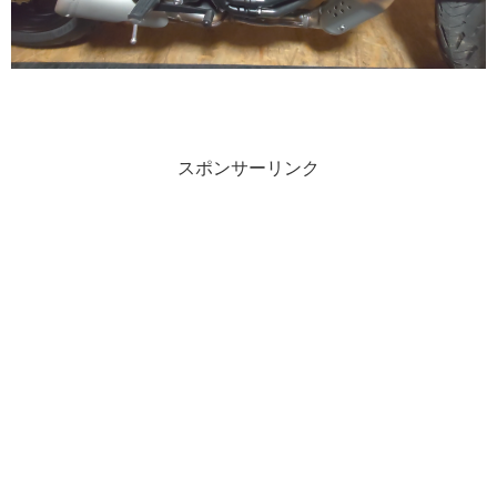
スポンサーリンク