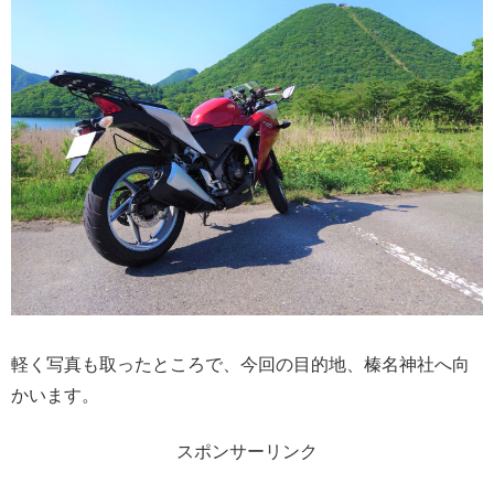
軽く写真も取ったところで、今回の目的地、榛名神社へ向
かいます。
スポンサーリンク