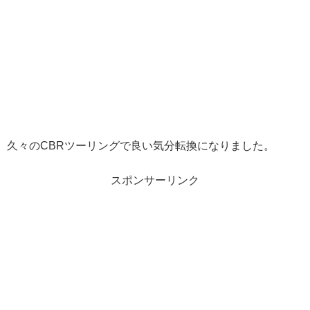
久々のCBRツーリングで良い気分転換になりました。
スポンサーリンク