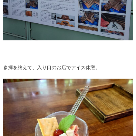
参拝を終えて、入り口のお店でアイス休憩。