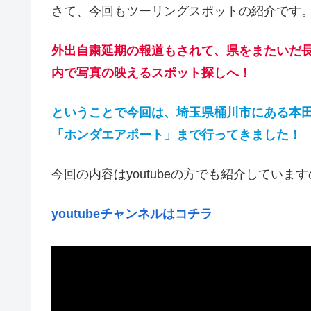
さて、今回もツーリングスポットの紹介です
外出自粛延期の報道もされて、県をまたいだ
内で写真の映えるスポット探しへ！
ということで今回は、埼玉県桶川市にある本
「ホンダエアポート」まで行ってきました！
今回の内容はyoutubeの方でも紹介してい
youtubeチャンネルはコチラ