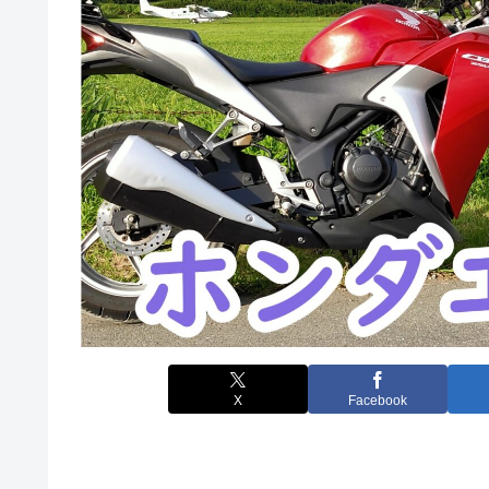
X
Facebook