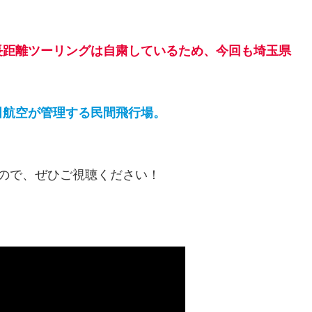
。
長距離ツーリングは自粛しているため、今回も埼玉県
田航空が管理する民間飛行場。
ますので、ぜひご視聴ください！