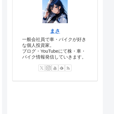
まさ
一般会社員で車・バイクが好き
な個人投資家。
ブログ・YouTubeにて株・車・
バイク情報発信していきます。