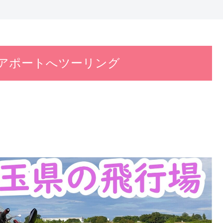
アポートへツーリング