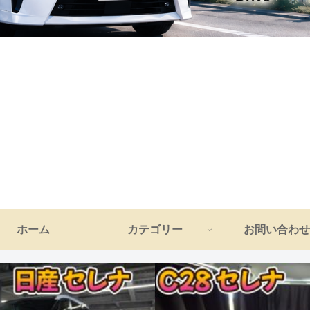
ホーム
カテゴリー
お問い合わせ