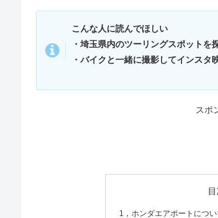
こんな人に読んでほしい
・埼玉県内のツーリングスポットを
・バイクと一緒に撮影してインスタ
スポ
目
1，ホンダエアポートについ