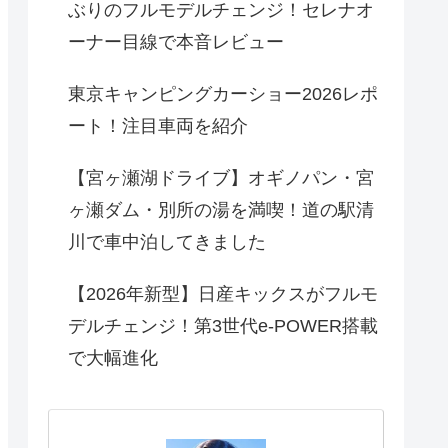
ぶりのフルモデルチェンジ！セレナオ
ーナー目線で本音レビュー
東京キャンピングカーショー2026レポ
ート！注目車両を紹介
【宮ヶ瀬湖ドライブ】オギノパン・宮
ヶ瀬ダム・別所の湯を満喫！道の駅清
川で車中泊してきました
【2026年新型】日産キックスがフルモ
デルチェンジ！第3世代e-POWER搭載
で大幅進化