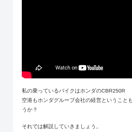
私の乗っているバイクはホンダのCBR250R
空港もホンダグループ会社の経営ということ
うか？
それでは解説していきましょう。