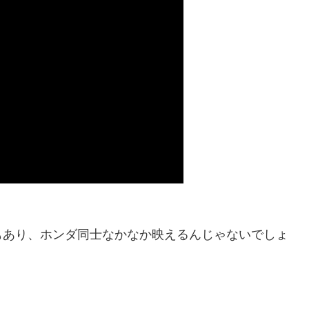
もあり、ホンダ同士なかなか映えるんじゃないでしょ