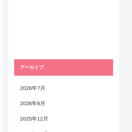
アーカイブ
2026年7月
2026年6月
2025年12月