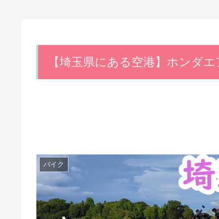
【埼玉県にある空港】ホンダエ
バイク