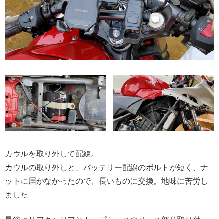
カウルを取り外して配線。
カウルの取り外しと、バッテリー配線のボルトが短く、ナ
ットに届かなかったので、長いものに交換。地味に苦労し
ました…