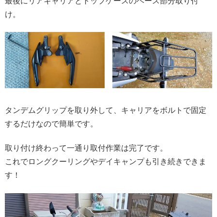
最後にリアキャリアとトップケースのベース部分取り付
け。
タンデムグリップを取り外して、キャリアをボルトで固定
するだけなので簡単です。
取り付け終わって一通り取付作業は完了です。
これでロングクーリングやデイキャンプも引き続きできま
す！