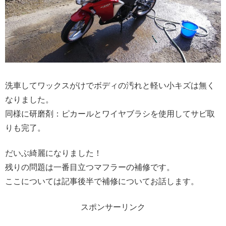
洗車してワックスがけでボディの汚れと軽い小キズは無く
なりました。
同様に研磨剤：ピカールとワイヤブラシを使用してサビ取
りも完了。
だいぶ綺麗になりました！
残りの問題は一番目立つマフラーの補修です。
ここについては記事後半で補修についてお話します。
スポンサーリンク