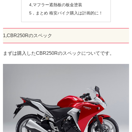
4,マフラー遮熱板の板金塗装
5，まとめ 格安バイク購入は計画的に！
1,CBR250Rのスペック
まずは購入したCBR250Rのスペックについてです。