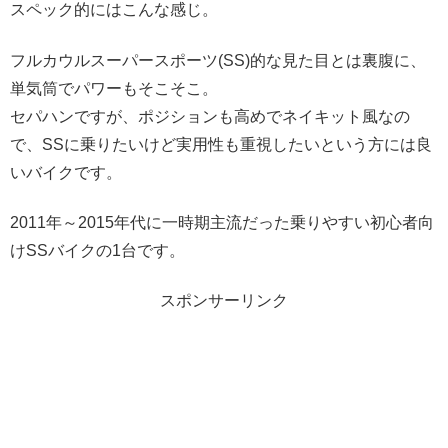
スペック的にはこんな感じ。
フルカウルスーパースポーツ(SS)的な見た目とは裏腹に、
単気筒でパワーもそこそこ。
セパハンですが、ポジションも高めでネイキット風なの
で、SSに乗りたいけど実用性も重視したいという方には良
いバイクです。
2011年～2015年代に一時期主流だった乗りやすい初心者向
けSSバイクの1台です。
スポンサーリンク