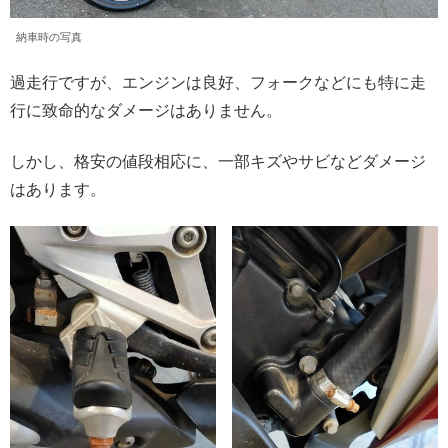
納車時の写真
過走行ですが、エンジンは良好、フォークなどにも特に走
行に致命的なダメージはありません。
しかし、格安の値段相応に、一部キズやサビなどダメージ
はあります。