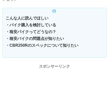
こんな人に読んでほしい
・バイク購入を検討している
・格安バイクってどうなの？
・格安バイクの問題点が知りたい
・CBR250Rのスペックについて知りたい
スポンサーリンク