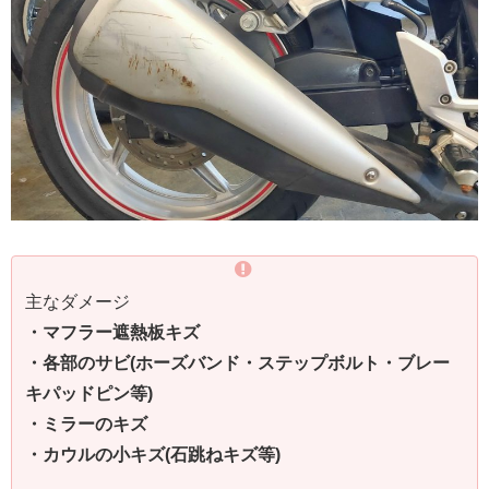
主なダメージ
・マフラー遮熱板キズ
・各部のサビ(ホーズバンド・ステップボルト・ブレー
キパッドピン等)
・ミラーのキズ
・カウルの小キズ(石跳ねキズ等)