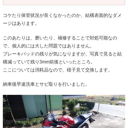
コケたり保管状況が良くなかったのか、結構表面的なダメ
ージはあります。
このあたりは、磨いたり、補修することで対処可能なの
で、個人的には大した問題ではありません。
ブレーキパッドの残りが気になりますが、写真で見ると結
構減っていて残り3mm前後といったところ。
ここについては消耗品なので、様子見て交換します。
納車後早速洗車とサビ取りを行いました。