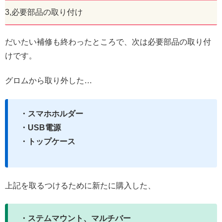
3,必要部品の取り付け
だいたい補修も終わったところで、次は必要部品の取り付
けです。
グロムから取り外した…
・スマホホルダー
・USB電源
・トップケース
上記を取るつけるために新たに購入した、
・ステムマウント、マルチバー