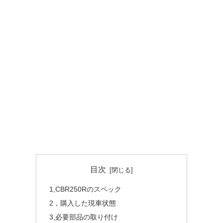
目次
1,CBR250Rのスペック
2，購入した現車状態
3,必要部品の取り付け