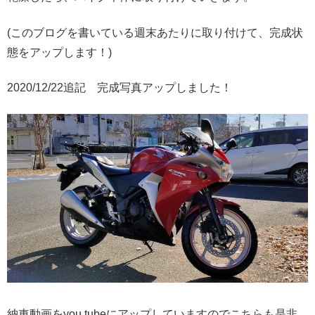
(このブログを書いている週末あたりに取り付けて、完成状
態をアップします！)
2020/12/22追記 完成写真アップしました！
納車動画をyou tubeにアップしていますのでこちらも是非