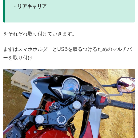
・リアキャリア
をそれぞれ取り付けていきます。
まずはスマホホルダーとUSBを取るつけるためのマルチバ
ーを取り付け