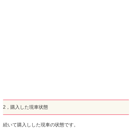
2，購入した現車状態
続いて購入しした現車の状態です。