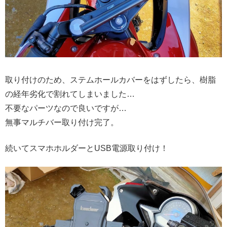
取り付けのため、ステムホールカバーをはずしたら、樹脂
の経年劣化で割れてしまいました…
不要なパーツなので良いですが…
無事マルチバー取り付け完了。
続いてスマホホルダーとUSB電源取り付け！