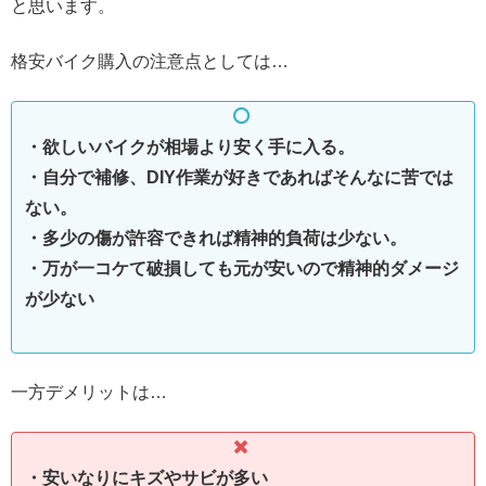
と思います。
格安バイク購入の注意点としては…
・欲しいバイクが相場より安く手に入る。
・自分で補修、DIY作業が好きであればそんなに苦では
ない。
・多少の傷が許容できれば精神的負荷は少ない。
・万が一コケて破損しても元が安いので精神的ダメージ
が少ない
一方デメリットは…
・安いなりにキズやサビが多い